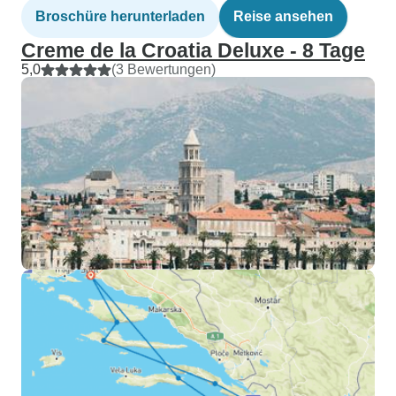
Broschüre herunterladen
Reise ansehen
Creme de la Croatia Deluxe - 8 Tage
5,0
(3 Bewertungen)