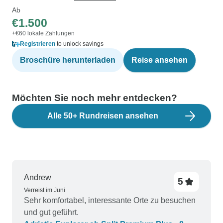
Ab
€1.500
+€60 lokale Zahlungen
Registrieren
to unlock savings
Broschüre herunterladen
Reise ansehen
Möchten Sie noch mehr entdecken?
Alle 50+ Rundreisen ansehen
Andrew
5
Verreist im Juni
Sehr komfortabel, interessante Orte zu besuchen
und gut geführt.