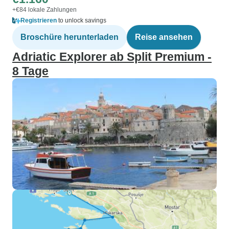
+€84 lokale Zahlungen
Registrieren
to unlock savings
Broschüre herunterladen
Reise ansehen
Adriatic Explorer ab Split Premium -
8 Tage