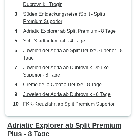
Dubrovnik - Trogir
Süden Entdeckungsreise (Split - Split)
Premium Superior
Adriatic Explorer ab Split Premium - 8 Tage
Split Stadtaufenthalt - 4 Tage
Juwelen der Adria ab Split Deluxe Superior - 8
Tage
Juwelen der Adria ab Dubrovnik Deluxe
Superior - 8 Tage
Creme de la Croatia Deluxe - 8 Tage
Juwelen der Adria ab Dubrovnik - 8 Tage
FKK-Kreuzfahrt ab Split Premium Superior
Adriatic Explorer ab Split Premium
Plus - 8 Tage