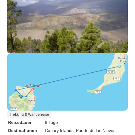
Trekking & Wanderreise
Reisedauer
8 Tage
Destinationen
Canary Islands
, Puerto de las Nieves
,