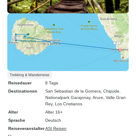
Trekking & Wanderreise
Reisedauer
8 Tage
Destinationen
San Sebastian de la Gomera
, Chipude
,
Nationalpark Garajonay
, Arure
, Valle Gran
Rey
, Los Cristianos
Alter
Alter 16+
Sprache
Deutsch
Reiseveranstalter
ASI Reisen