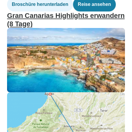
Broschüre herunterladen
Reise ansehen
Gran Canarias Highlights erwandern
(8 Tage)