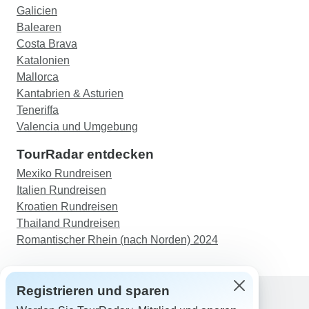
Galicien
Balearen
Costa Brava
Katalonien
Mallorca
Kantabrien & Asturien
Teneriffa
Valencia und Umgebung
TourRadar entdecken
Mexiko Rundreisen
Italien Rundreisen
Kroatien Rundreisen
Thailand Rundreisen
Romantischer Rhein (nach Norden) 2024
Registrieren und sparen