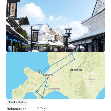
Stadt & Kultur
Reisedauer
7 Tage