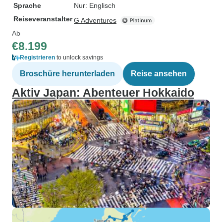
Sprache
Nur: Englisch
Reiseveranstalter
G Adventures
Ab
€8.199
Registrieren
to unlock savings
Broschüre herunterladen
Reise ansehen
Aktiv Japan: Abenteuer Hokkaido