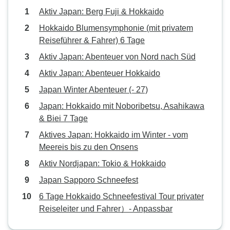
Aktiv Japan: Berg Fuji & Hokkaido
Hokkaido Blumensymphonie (mit privatem
Reiseführer & Fahrer) 6 Tage
Aktiv Japan: Abenteuer von Nord nach Süd
Aktiv Japan: Abenteuer Hokkaido
Japan Winter Abenteuer (- 27)
Japan: Hokkaido mit Noboribetsu, Asahikawa
& Biei 7 Tage
Aktives Japan: Hokkaido im Winter - vom
Meereis bis zu den Onsens
Aktiv Nordjapan: Tokio & Hokkaido
Japan Sapporo Schneefest
6 Tage Hokkaido Schneefestival Tour privater
Reiseleiter und Fahrer）- Anpassbar