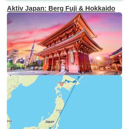
Aktiv Japan: Berg Fuji & Hokkaido