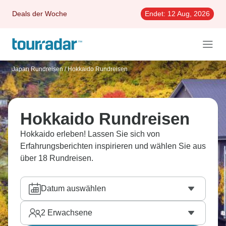
Deals der Woche
Endet:
12 Aug, 2026
Japan Rundreisen
/
Hokkaido Rundreisen
Hokkaido Rundreisen
Hokkaido erleben! Lassen Sie sich von
Erfahrungsberichten inspirieren und wählen Sie aus
über 18 Rundreisen.
Datum auswählen
2
Erwachsene