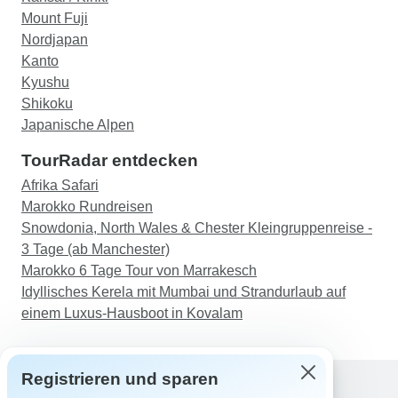
Mount Fuji
Nordjapan
Kanto
Kyushu
Shikoku
Japanische Alpen
TourRadar entdecken
Afrika Safari
Marokko Rundreisen
Snowdonia, North Wales & Chester Kleingruppenreise -
3 Tage (ab Manchester)
Marokko 6 Tage Tour von Marrakesch
Idyllisches Kerela mit Mumbai und Strandurlaub auf
einem Luxus-Hausboot in Kovalam
Registrieren und sparen