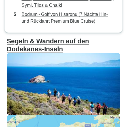
Symi, Tilos & Chalki
Bodrum - Golf von Hisaronu (7 Nächte Hin-
und Rückfahrt Premium Blue Cruise)
Segeln & Wandern auf den
Dodekanes-Inseln