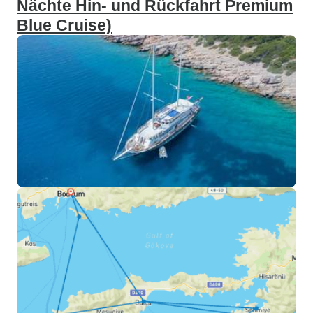
Nächte Hin- und Rückfahrt Premium
Blue Cruise)