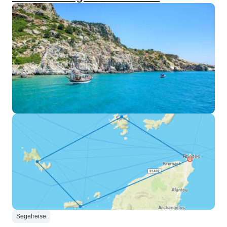
Segelreise