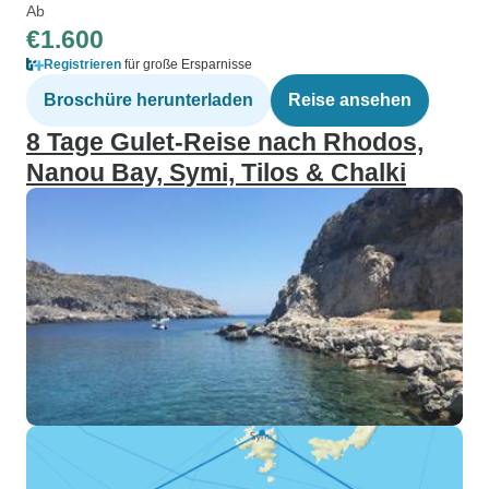
Ab
€1.600
Registrieren
für große Ersparnisse
Broschüre herunterladen
Reise ansehen
8 Tage Gulet-Reise nach Rhodos,
Nanou Bay, Symi, Tilos & Chalki