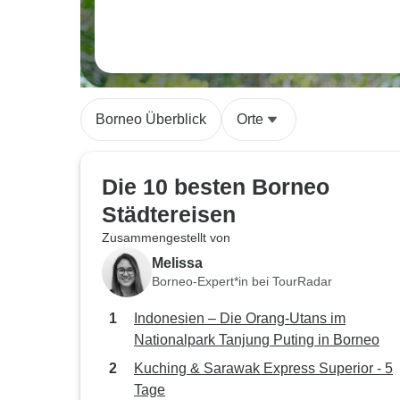
Borneo Überblick
Orte
Die 10 besten Borneo
Städtereisen
Zusammengestellt von
Melissa
Borneo-Expert*in bei TourRadar
Indonesien – Die Orang-Utans im
Nationalpark Tanjung Puting in Borneo
Kuching & Sarawak Express Superior - 5
Tage