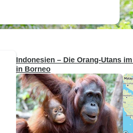
Indonesien – Die Orang-Utans im
in Borneo