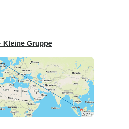
 Kleine Gruppe