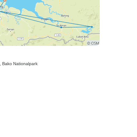
, Bako Nationalpark