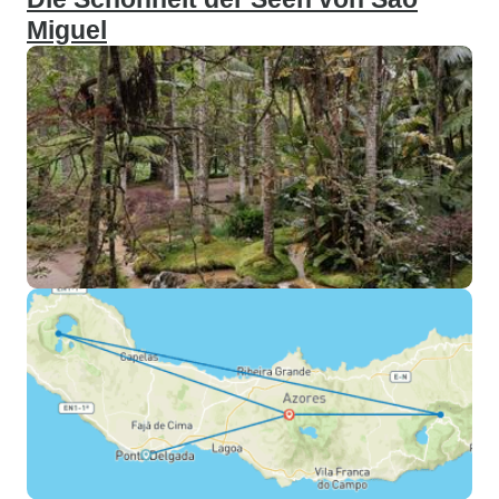
Miguel