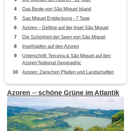
Das Beste von São Miguel Island
Sao Miguel Entdeckung - 7 Tage
Azoren – Delfine auf der Insel São Miguel
Die Schönheit der Seen von São Miguel
Inselhüpfen auf den Azoren
Unterschrift: Terceira & São Miguel auf den
Azoren National Geographic
Azoren: Zwischen Pfaden und Landschaften
Azoren ─ schöne Grüne im Atlantik