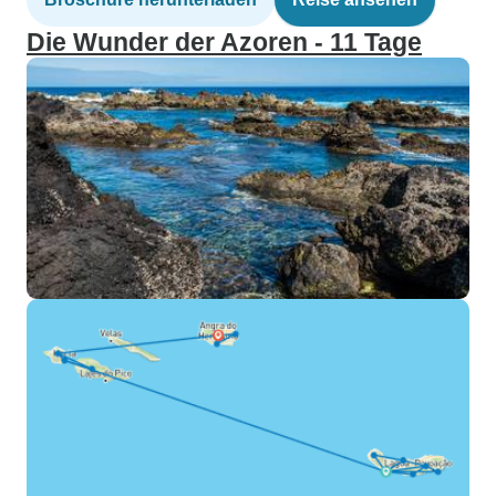
Die Wunder der Azoren - 11 Tage