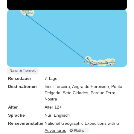
Natur & Tierwelt
Reisedauer
7 Tage
Destinationen
Insel Terceira
, Angra do Heroismo
, Ponta
Delgada
, Sete Cidades
, Parque Terra
Nostra
Alter
Alter 12+
Sprache
Nur: Englisch
Reiseveranstalter
National Geographic Expeditions with G
Adventures