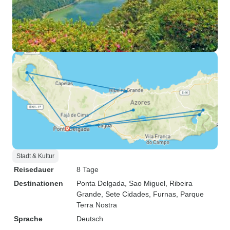
Stadt & Kultur
Reisedauer
8 Tage
Destinationen
Ponta Delgada
, Sao Miguel
, Ribeira
Grande
, Sete Cidades
, Furnas
, Parque
Terra Nostra
Sprache
Deutsch