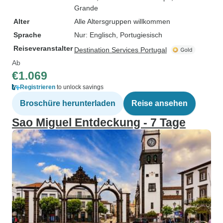
Grande
Alter
Alle Altersgruppen willkommen
Sprache
Nur: Englisch, Portugiesisch
Reiseveranstalter
Destination Services Portugal
Ab
€1.069
Registrieren
to unlock savings
Broschüre herunterladen
Reise ansehen
Sao Miguel Entdeckung - 7 Tage