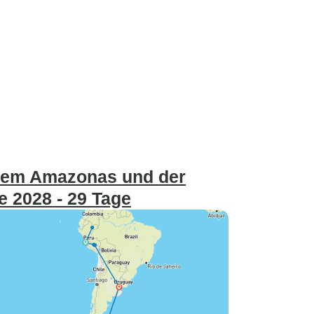
dem Amazonas und der
e 2028 - 29 Tage