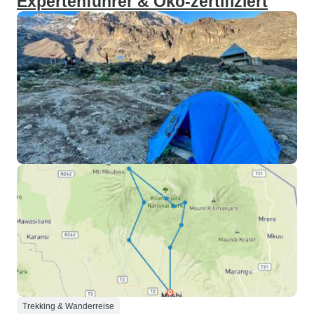
Expertenführer & Öko-zertifiziert
Trekking & Wanderreise