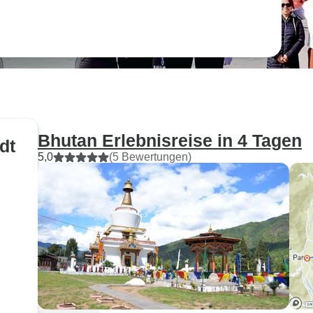
Bhutan Erlebnisreise in 4 Tagen
dt
5,0
(5 Bewertungen)