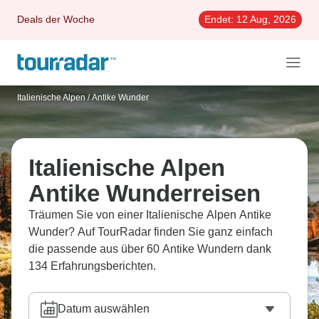
Deals der Woche
Endet:
12 Aug, 2026
Italienische Alpen
/
Antike Wunder
Italienische Alpen
Antike Wunderreisen
Träumen Sie von einer Italienische Alpen Antike
Wunder? Auf TourRadar finden Sie ganz einfach
die passende aus über 60 Antike Wundern dank
134 Erfahrungsberichten.
Datum auswählen