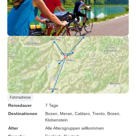
Fahrradreise
Reisedauer
7 Tage
Destinationen
Bozen
, Meran
, Caldaro
, Trento
, Brixen
,
Klobenstein
Alter
Alle Altersgruppen willkommen