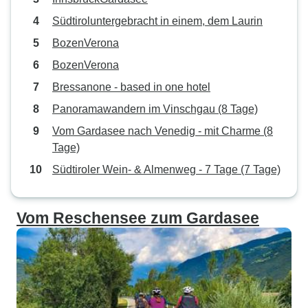
Südtiroluntergebracht in einem, dem Laurin
BozenVerona
BozenVerona
Bressanone - based in one hotel
Panoramawandern im Vinschgau (8 Tage)
Vom Gardasee nach Venedig - mit Charme (8
Tage)
Südtiroler Wein- & Almenweg - 7 Tage (7 Tage)
Vom Reschensee zum Gardasee