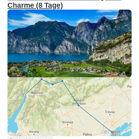
Charme (8 Tage)