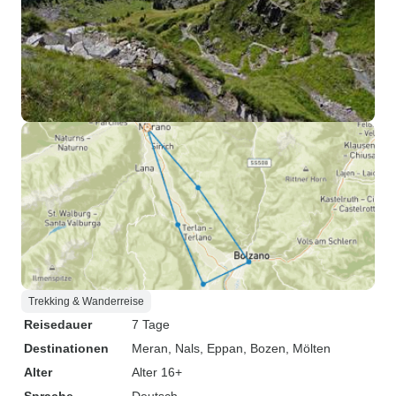
Trekking & Wanderreise
Reisedauer
7 Tage
Destinationen
Meran
, Nals
, Eppan
, Bozen
, Mölten
Alter
Alter 16+