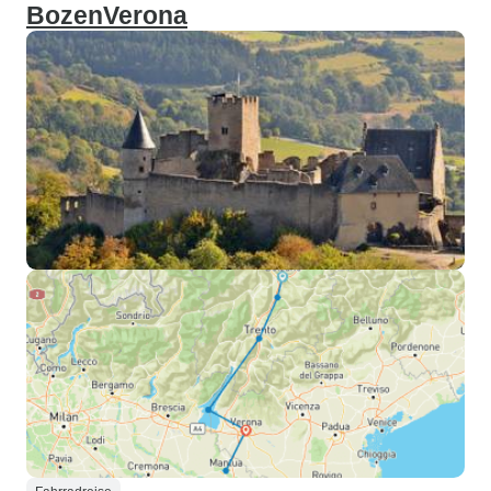
BozenVerona