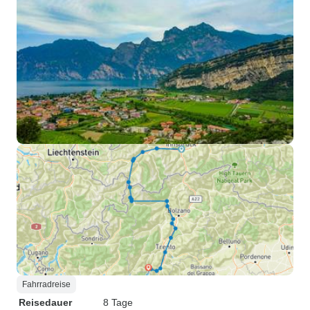
Fahrradreise
Reisedauer
8 Tage