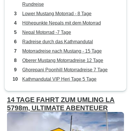
Rundreise
Lower Mustang Motorrad - 8 Tage
Höhepunkte Nepals mit dem Motorrad
Nepal Motorrad -7 Tage
Radreise durch das Kathmandutal
Motorradreise nach Mustang - 15 Tage
Oberer Mustang Motorradreise 12 Tage
Ghorepani Poonhill Motorradreise 7 Tage
Kathmandutal VIP Heri Tage 5 Tage
14 TAGE FAHRT ZUM UMLING LA
5798m, ULTIMATE ABENTEUER