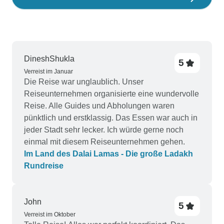
DineshShukla
5
Verreist im Januar
Die Reise war unglaublich. Unser
Reiseunternehmen organisierte eine wundervolle
Reise. Alle Guides und Abholungen waren
pünktlich und erstklassig. Das Essen war auch in
jeder Stadt sehr lecker. Ich würde gerne noch
einmal mit diesem Reiseunternehmen gehen.
Im Land des Dalai Lamas - Die große Ladakh
Rundreise
John
5
Verreist im Oktober