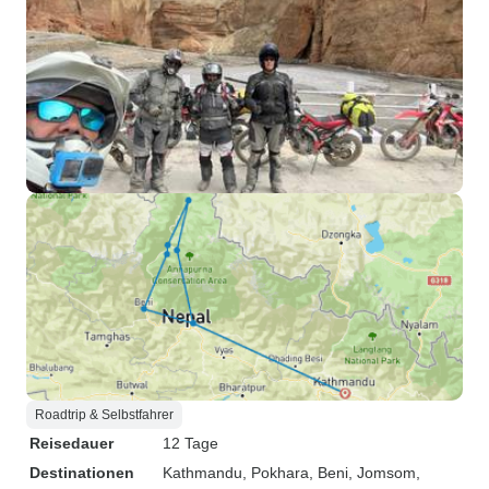
Roadtrip & Selbstfahrer
Reisedauer
12 Tage
Destinationen
Kathmandu
, Pokhara
, Beni
, Jomsom
,