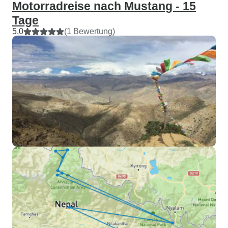
Motorradreise nach Mustang - 15
Tage
5,0
(1 Bewertung)