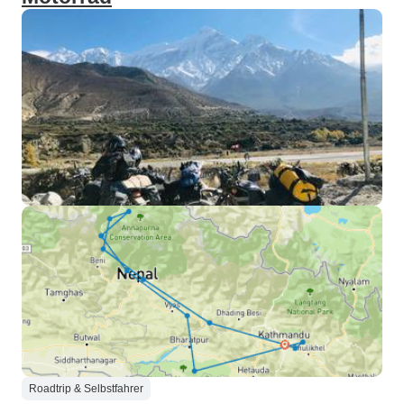
Roadtrip & Selbstfahrer