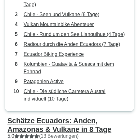
Tage)
Chile - Seen und Vulkane (8 Tage)
Vulkan Mountainbike Abenteuer
Chile - Rund um den See Llanquihue (4 Tage)
Radtour durch die Anden Ecuadors (7 Tage)
Ecuador Biking Experience
Kolumbien - Guatavita & Suesca mit dem
Fahrrad
Patagonien Active
Chile - Die südliche Carretera Austral
individuell (10 Tage)
Schätze Ecuadors: Anden,
Amazonas & Vulkane in 8 Tage
5,0
(13 Bewertungen)