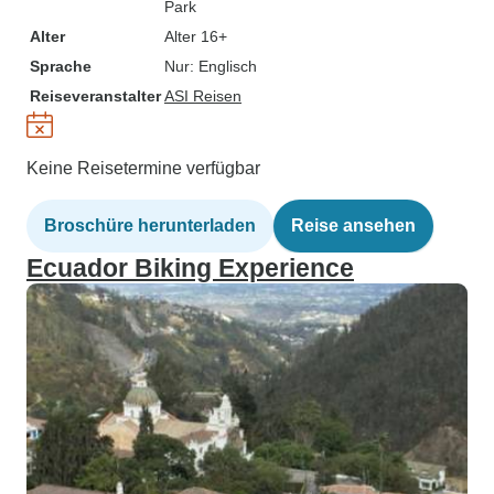
Park
Alter
Alter 16+
Sprache
Nur: Englisch
Reiseveranstalter
ASI Reisen
Keine Reisetermine verfügbar
Broschüre herunterladen
Reise ansehen
Ecuador Biking Experience