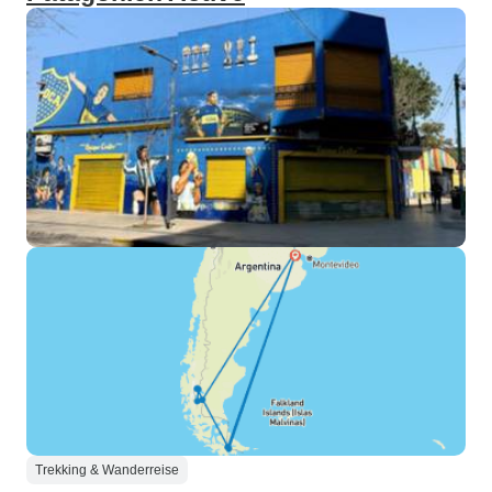
Trekking & Wanderreise