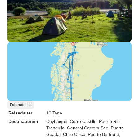
Fahrradreise
Reisedauer
10 Tage
Destinationen
Coyhaique
, Cerro Castillo
, Puerto Rio
Tranquilo
, General Carrera See
, Puerto
Guadal
, Chile Chico
, Puerto Bertrand
,