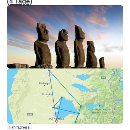
(4 Tage)
Fahrradreise