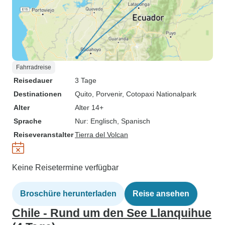
Fahrradreise
Reisedauer
3 Tage
Destinationen
Quito
, Porvenir
, Cotopaxi Nationalpark
Alter
Alter 14+
Sprache
Nur: Englisch, Spanisch
Reiseveranstalter
Tierra del Volcan
Keine Reisetermine verfügbar
Broschüre herunterladen
Reise ansehen
Chile - Rund um den See Llanquihue