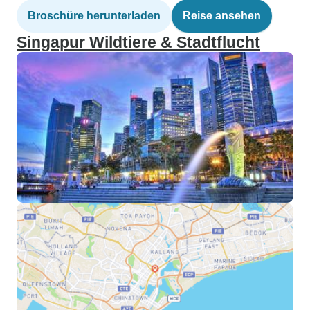
Broschüre herunterladen
Reise ansehen
Singapur Wildtiere & Stadtflucht