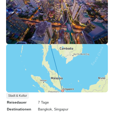
Stadt & Kultur
Reisedauer
7 Tage
Destinationen
Bangkok
, Singapur