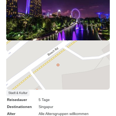
Stadt & Kultur
Reisedauer
5 Tage
Destinationen
Singapur
Alter
Alle Altersgruppen willkommen