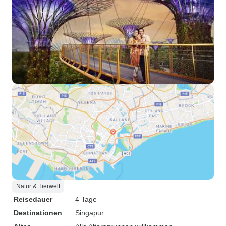
Natur & Tierwelt
Reisedauer
4 Tage
Destinationen
Singapur