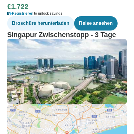
€1.722
Registrieren
to unlock savings
Broschüre herunterladen
Reise ansehen
Singapur Zwischenstopp - 3 Tage