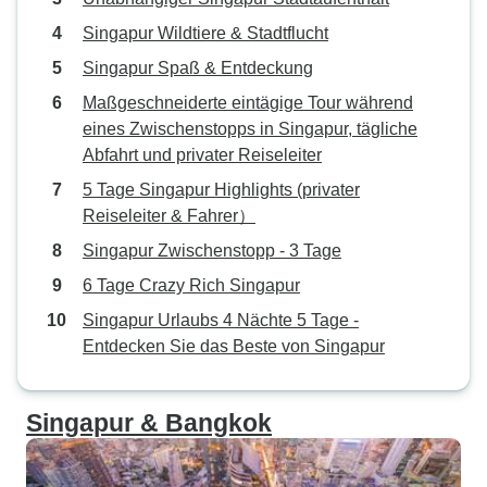
Singapur Wildtiere & Stadtflucht
Singapur Spaß & Entdeckung
Maßgeschneiderte eintägige Tour während
eines Zwischenstopps in Singapur, tägliche
Abfahrt und privater Reiseleiter
5 Tage Singapur Highlights (privater
Reiseleiter & Fahrer）
Singapur Zwischenstopp - 3 Tage
6 Tage Crazy Rich Singapur
Singapur Urlaubs 4 Nächte 5 Tage -
Entdecken Sie das Beste von Singapur
Singapur & Bangkok