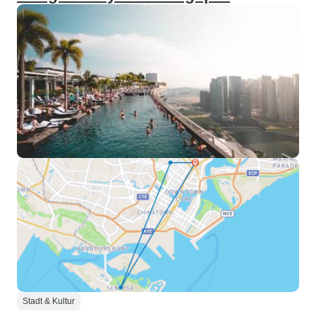
Stadt & Kultur