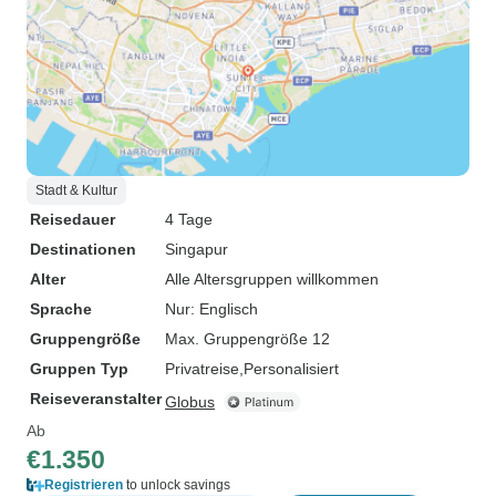
Stadt & Kultur
Reisedauer
4 Tage
Destinationen
Singapur
Alter
Alle Altersgruppen willkommen
Sprache
Nur: Englisch
Gruppengröße
Max. Gruppengröße 12
Gruppen Typ
Privatreise
Personalisiert
Reiseveranstalter
Globus
Ab
€1.350
Registrieren
to unlock savings