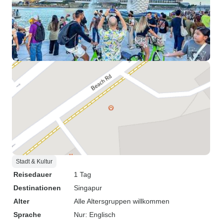
Stadt & Kultur
Reisedauer
1 Tag
Destinationen
Singapur
Alter
Alle Altersgruppen willkommen
Sprache
Nur: Englisch