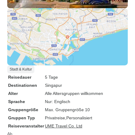
Stadt & Kultur
Reisedauer
5 Tage
Destinationen
Singapur
Alter
Alle Altersgruppen willkommen
Sprache
Nur: Englisch
Gruppengröße
Max. Gruppengröße 10
Gruppen Typ
Privatreise
Personalisiert
Reiseveranstalter
UME Travel Co. Ltd
Ab