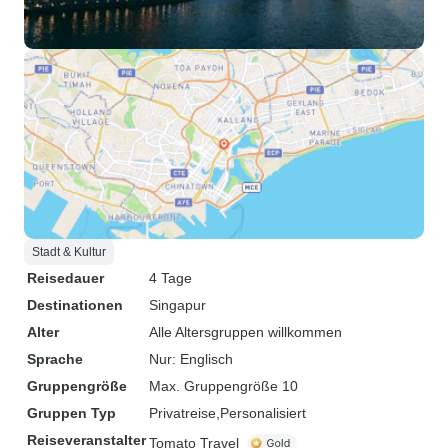
Stadt & Kultur
Reisedauer
4 Tage
Destinationen
Singapur
Alter
Alle Altersgruppen willkommen
Sprache
Nur: Englisch
Gruppengröße
Max. Gruppengröße 10
Gruppen Typ
Privatreise
Personalisiert
Reiseveranstalter
Tomato Travel