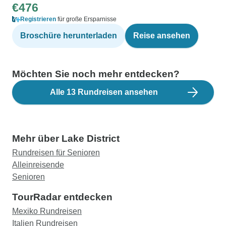
€476
Registrieren
für große Ersparnisse
Broschüre herunterladen
Reise ansehen
Möchten Sie noch mehr entdecken?
Alle 13 Rundreisen ansehen
Mehr über Lake District
Rundreisen für Senioren
Alleinreisende
Senioren
TourRadar entdecken
Mexiko Rundreisen
Italien Rundreisen