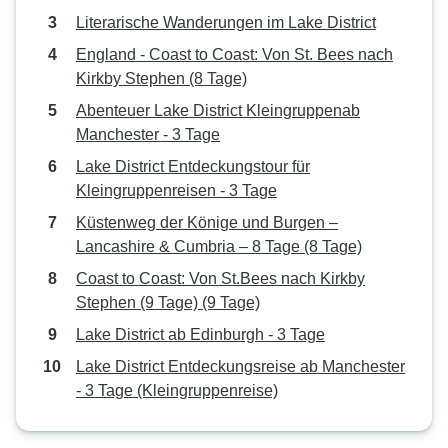
Literarische Wanderungen im Lake District
England - Coast to Coast: Von St. Bees nach
Kirkby Stephen (8 Tage)
Abenteuer Lake District Kleingruppenab
Manchester - 3 Tage
Lake District Entdeckungstour für
Kleingruppenreisen - 3 Tage
Küstenweg der Könige und Burgen –
Lancashire & Cumbria – 8 Tage (8 Tage)
Coast to Coast: Von St.Bees nach Kirkby
Stephen (9 Tage) (9 Tage)
Lake District ab Edinburgh - 3 Tage
Lake District Entdeckungsreise ab Manchester
- 3 Tage (Kleingruppenreise)