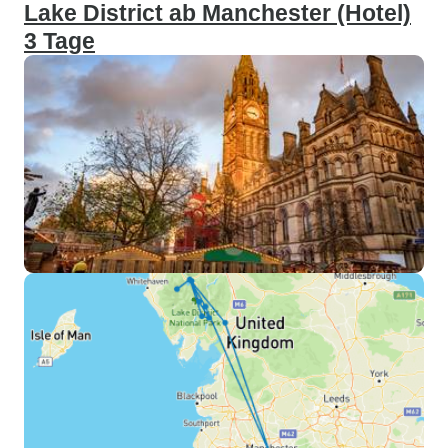
Lake District ab Manchester (Hotel)
3 Tage