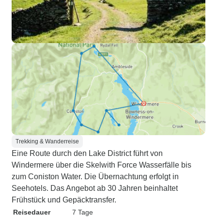
Trekking & Wanderreise
Eine Route durch den Lake District führt von
Windermere über die Skelwith Force Wasserfälle bis
zum Coniston Water. Die Übernachtung erfolgt in
Seehotels. Das Angebot ab 30 Jahren beinhaltet
Frühstück und Gepäcktransfer.
Reisedauer
7 Tage