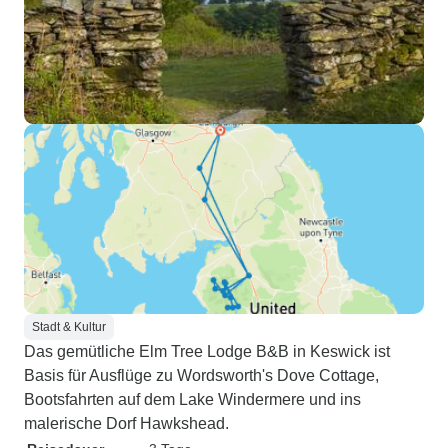
Stadt & Kultur
Das gemütliche Elm Tree Lodge B&B in Keswick ist
Basis für Ausflüge zu Wordsworth's Dove Cottage,
Bootsfahrten auf dem Lake Windermere und ins
malerische Dorf Hawkshead.