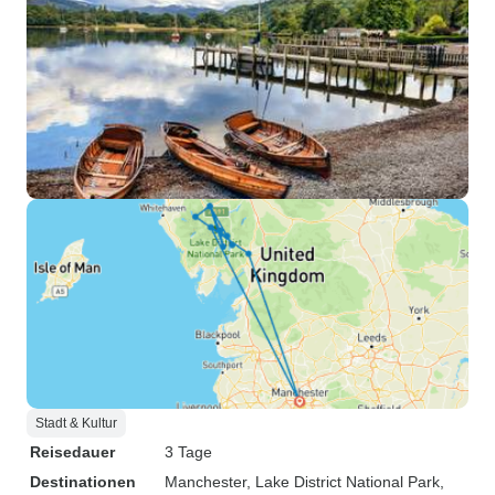
Stadt & Kultur
Reisedauer
3 Tage
Destinationen
Manchester
, Lake District National Park
,