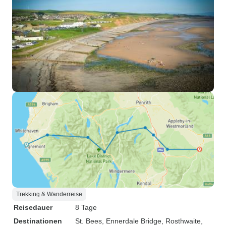
Trekking & Wanderreise
Reisedauer
8 Tage
Destinationen
St. Bees
, Ennerdale Bridge
, Rosthwaite
,