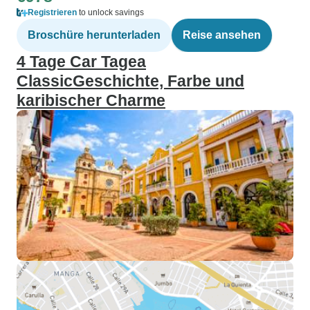
Registrieren
to unlock savings
Broschüre herunterladen
Reise ansehen
4 Tage Car Tagea
ClassicGeschichte, Farbe und
karibischer Charme