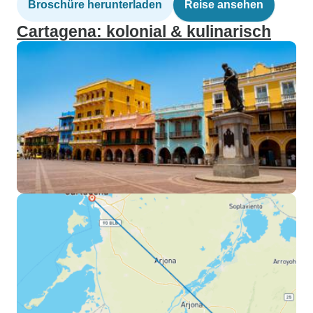
Broschüre herunterladen
Reise ansehen
Cartagena: kolonial & kulinarisch