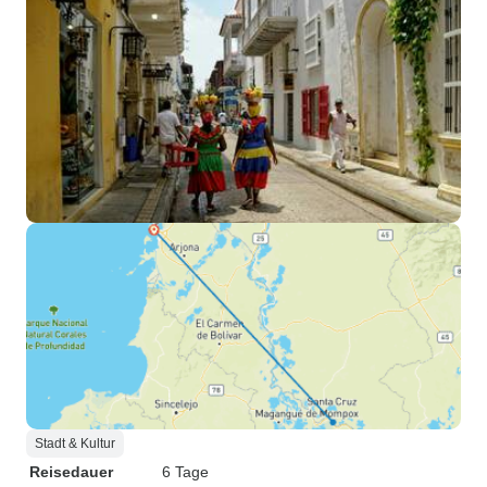
Stadt & Kultur
Reisedauer
6 Tage