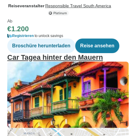
Reiseveranstalter
Responsible Travel South America
Ab
€1.200
Registrieren
to unlock savings
Broschüre herunterladen
Reise ansehen
Car Tagea hinter den Mauern