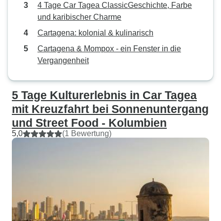
4 Tage Car Tagea ClassicGeschichte, Farbe
und karibischer Charme
Cartagena: kolonial & kulinarisch
Cartagena & Mompox - ein Fenster in die
Vergangenheit
5 Tage Kulturerlebnis in Car Tagea
mit Kreuzfahrt bei Sonnenuntergang
und Street Food - Kolumbien
5,0
(1 Bewertung)