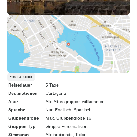
Stadt & Kultur
Reisedauer
5 Tage
Destinationen
Cartagena
Alter
Alle Altersgruppen willkommen
Sprache
Nur: Englisch, Spanisch
Gruppengröße
Max. Gruppengröße 16
Gruppen Typ
Gruppe
Personalisiert
Zimmerart
Alleinreisende, Teilen