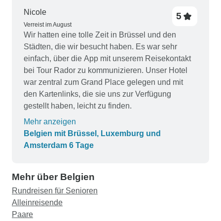
Nicole
5
Verreist im August
Wir hatten eine tolle Zeit in Brüssel und den
Städten, die wir besucht haben. Es war sehr
einfach, über die App mit unserem Reisekontakt
bei Tour Rador zu kommunizieren. Unser Hotel
war zentral zum Grand Place gelegen und mit
den Kartenlinks, die sie uns zur Verfügung
gestellt haben, leicht zu finden.
Mehr anzeigen
Belgien mit Brüssel, Luxemburg und
Amsterdam 6 Tage
Mehr über Belgien
Rundreisen für Senioren
Alleinreisende
Paare