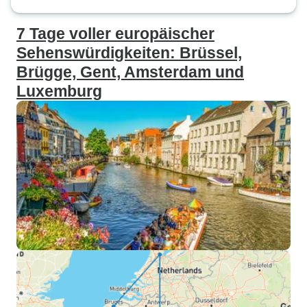
7 Tage voller europäischer
Sehenswürdigkeiten: Brüssel,
Brügge, Gent, Amsterdam und
Luxemburg