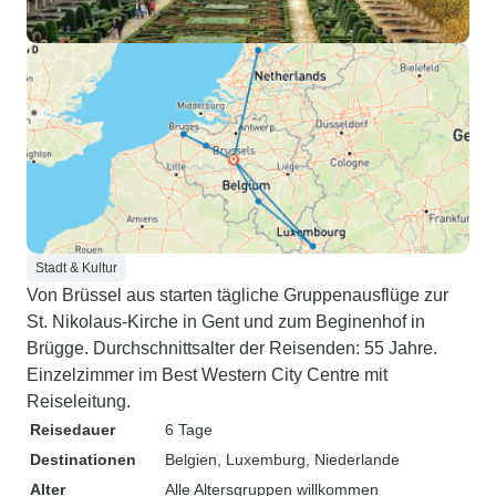
Stadt & Kultur
Von Brüssel aus starten tägliche Gruppenausflüge zur
St. Nikolaus-Kirche in Gent und zum Beginenhof in
Brügge. Durchschnittsalter der Reisenden: 55 Jahre.
Einzelzimmer im Best Western City Centre mit
Reiseleitung.
Reisedauer
6 Tage
Destinationen
Belgien
, Luxemburg
, Niederlande
Alter
Alle Altersgruppen willkommen