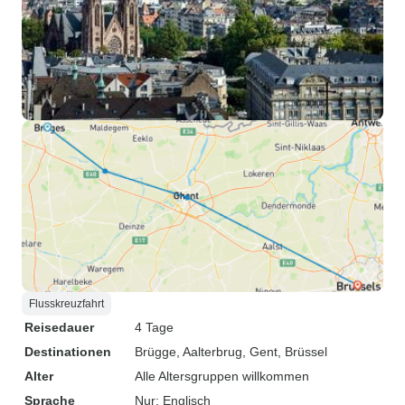
Flusskreuzfahrt
Reisedauer
4 Tage
Destinationen
Brügge
, Aalterbrug
, Gent
, Brüssel
Alter
Alle Altersgruppen willkommen
Sprache
Nur: Englisch