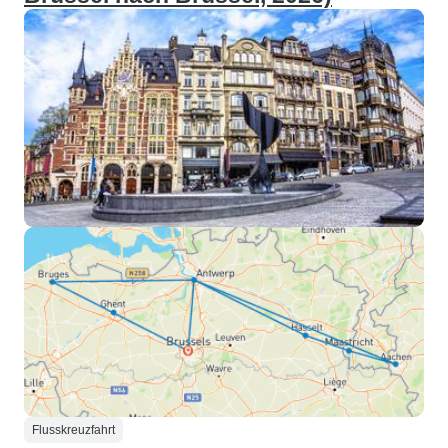
Flusskreuzfahrt