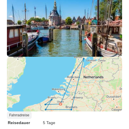
Fahrradreise
Reisedauer
5 Tage