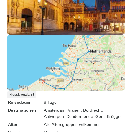
Flusskreuzfahrt
Reisedauer
8 Tage
Destinationen
Amsterdam
, Vianen
, Dordrecht
,
Antwerpen
, Dendermonde
, Gent
, Brügge
Alter
Alle Altersgruppen willkommen