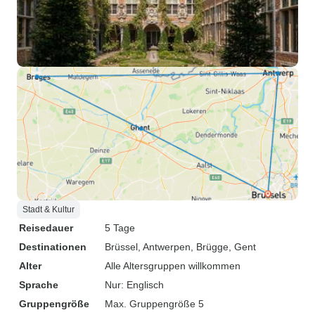
Stadt & Kultur
Reisedauer
5 Tage
Destinationen
Brüssel
, Antwerpen
, Brügge
, Gent
Alter
Alle Altersgruppen willkommen
Sprache
Nur: Englisch
Gruppengröße
Max. Gruppengröße 5