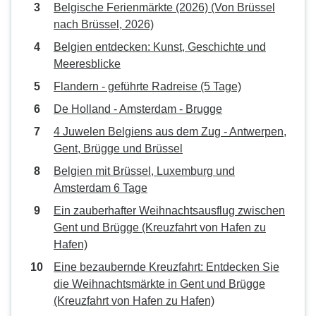
Belgische Ferienmärkte (2026) (Von Brüssel
nach Brüssel, 2026)
Belgien entdecken: Kunst, Geschichte und
Meeresblicke
Flandern - geführte Radreise (5 Tage)
De Holland - Amsterdam - Brugge
4 Juwelen Belgiens aus dem Zug - Antwerpen,
Gent, Brügge und Brüssel
Belgien mit Brüssel, Luxemburg und
Amsterdam 6 Tage
Ein zauberhafter Weihnachtsausflug zwischen
Gent und Brügge (Kreuzfahrt von Hafen zu
Hafen)
Eine bezaubernde Kreuzfahrt: Entdecken Sie
die Weihnachtsmärkte in Gent und Brügge
(Kreuzfahrt von Hafen zu Hafen)