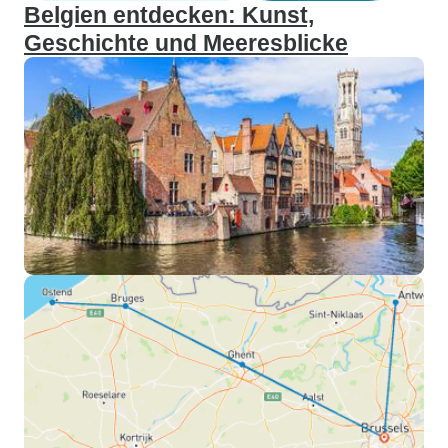
Belgien entdecken: Kunst,
Geschichte und Meeresblicke