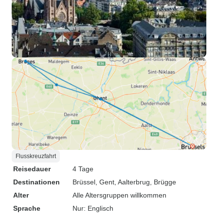
Flusskreuzfahrt
Reisedauer
4 Tage
Destinationen
Brüssel
, Gent
, Aalterbrug
, Brügge
Alter
Alle Altersgruppen willkommen
Sprache
Nur: Englisch