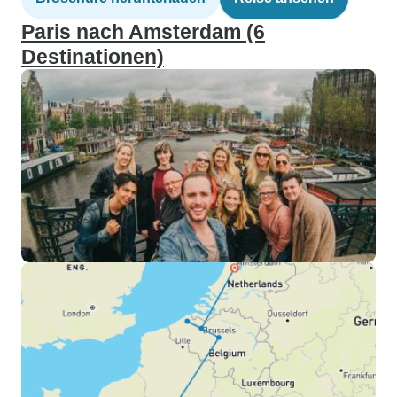
Paris nach Amsterdam (6
Destinationen)