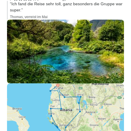
“Ich fand die Reise sehr toll, ganz besonders die Gruppe war
super.”
Thomas, verreist im Mai