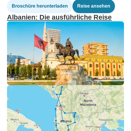
Broschüre herunterladen
Reise ansehen
Albanien: Die ausführliche Reise