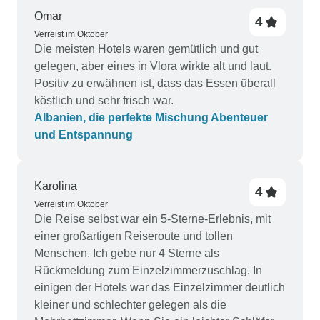
Omar
4
Verreist im Oktober
Die meisten Hotels waren gemütlich und gut
gelegen, aber eines in Vlora wirkte alt und laut.
Positiv zu erwähnen ist, dass das Essen überall
köstlich und sehr frisch war.
Albanien, die perfekte Mischung Abenteuer
und Entspannung
Karolina
4
Verreist im Oktober
Die Reise selbst war ein 5-Sterne-Erlebnis, mit
einer großartigen Reiseroute und tollen
Menschen. Ich gebe nur 4 Sterne als
Rückmeldung zum Einzelzimmerzuschlag. In
einigen der Hotels war das Einzelzimmer deutlich
kleiner und schlechter gelegen als die