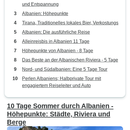
und Entspannung
Albanien: Höhepunkte
Tirana, Traditionelles lokales Bier, Verkostungs
Albanien: Die ausführliche Reise
Alleinreisbis in Albanien 11 Tage
Höhepunkte von Albanien - 8 Tage
Das Beste an der Albanischen Riviera - 5 Tage
Nord- und Südalbanien: Eine 5 Tage Tour
Perlen Albaniens; Halbprivate Tour mit
engagiertem Reiseleiter und Auto
10 Tage Sommer durch Albanien -
Höhepunkte: Städte, Riviera und
Berge