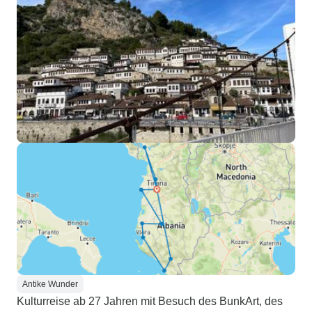
Antike Wunder
Kulturreise ab 27 Jahren mit Besuch des BunkArt, des