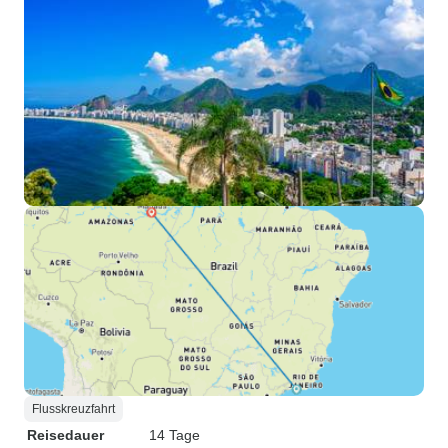
Flusskreuzfahrt
Reisedauer
14 Tage