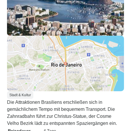
Stadt & Kultur
Die Attraktionen Brasiliens erschließen sich in
gemächlichem Tempo mit bequemem Transport. Die
Zahnradbahn führt zur Christus-Statue, der Cosme
Velho Bezirk lädt zu entspannten Spaziergängen ein.
Reisedauer
4 Tage