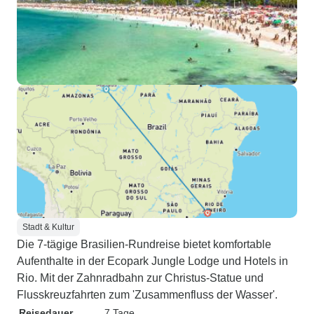
Stadt & Kultur
Die 7-tägige Brasilien-Rundreise bietet komfortable
Aufenthalte in der Ecopark Jungle Lodge und Hotels in
Rio. Mit der Zahnradbahn zur Christus-Statue und
Flusskreuzfahrten zum 'Zusammenfluss der Wasser'.
Reisedauer
7 Tage