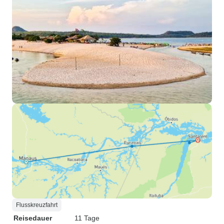
Flusskreuzfahrt
Reisedauer
11 Tage