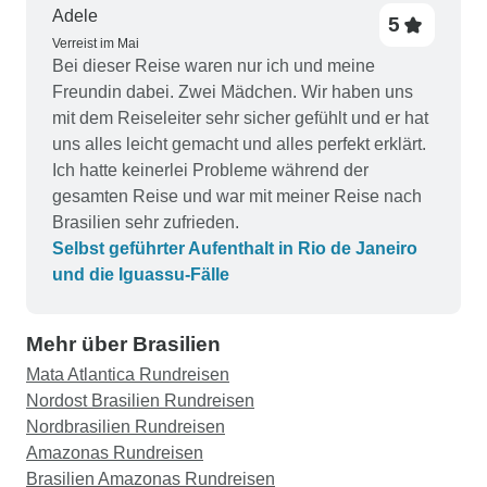
Adele
5
Verreist im Mai
Bei dieser Reise waren nur ich und meine
Freundin dabei. Zwei Mädchen. Wir haben uns
mit dem Reiseleiter sehr sicher gefühlt und er hat
uns alles leicht gemacht und alles perfekt erklärt.
Ich hatte keinerlei Probleme während der
gesamten Reise und war mit meiner Reise nach
Brasilien sehr zufrieden.
Selbst geführter Aufenthalt in Rio de Janeiro
und die Iguassu-Fälle
Mehr über Brasilien
Mata Atlantica Rundreisen
Nordost Brasilien Rundreisen
Nordbrasilien Rundreisen
Amazonas Rundreisen
Brasilien Amazonas Rundreisen