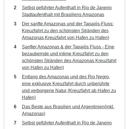
Selbst geführter Aufenthalt in Rio de Janeiro
Stadtaufenthalt mit Brasiliens Amazonas
Der sanfte Amazonas und der Tapajós-Fluss:
Kreuzfahrt zu den schönsten Stränden des
Amazonas Kreuzfahrt von Hafen zu Hafen)
Sanfter Amazonas & der Tapajós Fluss - Eine
bezaubernde und intime Kreuzfahrt zu den
schönsten Stränden des Amazonas Kreuzfahrt
von Hafen zu Hafen)
Entlang des Amazonas und des Rio Negro,
eine exklusive Kreuzfahrt durch unberührte
und verborgene Natur (Kreuzfahrt ab Hafen zu
Hafen)
Das Beste aus Brasilien und Argentinien(inkl.
Amazonas)
Selbst geführter Aufenthalt in Rio de Janeiro