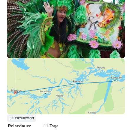
Flusskreuzfahrt
Reisedauer
11 Tage