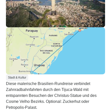
Stadt & Kultur
Diese malerische Brasilien-Rundreise verbindet
Zahnradbahnfahrten durch den Tijuca-Wald mit
entspannten Besuchen der Christus-Statue und des
Cosme Velho Bezirks. Optional: Zuckerhut oder
Petropolis-Palast.