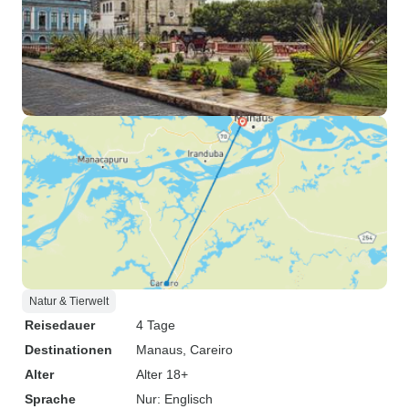
Natur & Tierwelt
Reisedauer
4 Tage
Destinationen
Manaus
, Careiro
Alter
Alter 18+
Sprache
Nur: Englisch