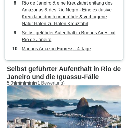
Rio de Janeiro & eine Kreuzfahrt entlang des
Amazonas & des Rio Negro - Eine exklusive
Kreuzfahrt durch unberührte & verborgene
Natur Hafen-zu-Hafen Kreuzfahrt
Selbst geführter Aufenthalt in Buenos Aires mit
Rio de Janeiro
Manaus Amazon Express - 4 Tage
Selbst geführter Aufenthalt in Rio de
Janeiro und die Iguassu-Fälle
5,0
(1 Bewertung)