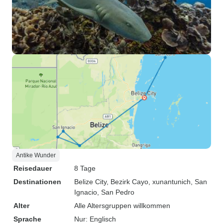
Antike Wunder
Reisedauer
8 Tage
Destinationen
Belize City
, Bezirk Cayo
, xunantunich
, San
Ignacio
, San Pedro
Alter
Alle Altersgruppen willkommen
Sprache
Nur: Englisch