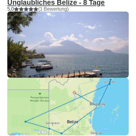
Unglaubliches Belize - 8 Tage
5,0
(1 Bewertung)