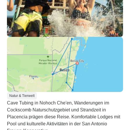
Natur & Tierwelt
Cave Tubing in Nohoch Che'en, Wanderungen im
Cockscomb Naturschutzgebiet und Strandzeit in
Placencia prägen diese Reise. Komfortable Lodges mit
Pool und kulturelle Aktivitäten in der San Antonio