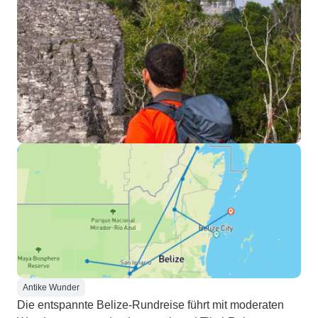
Antike Wunder
Die entspannte Belize-Rundreise führt mit moderaten