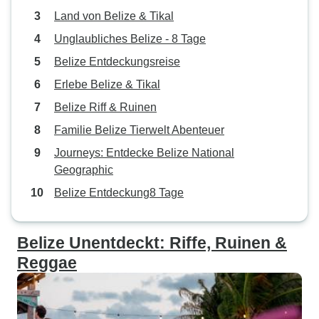
Land von Belize & Tikal
Unglaubliches Belize - 8 Tage
Belize Entdeckungsreise
Erlebe Belize & Tikal
Belize Riff & Ruinen
Familie Belize Tierwelt Abenteuer
Journeys: Entdecke Belize National
Geographic
Belize Entdeckung8 Tage
Belize Unentdeckt: Riffe, Ruinen &
Reggae