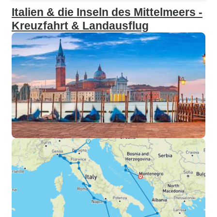
Italien & die Inseln des Mittelmeers -
Kreuzfahrt & Landausflug