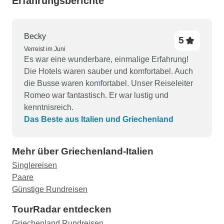
Erfahrungsberichte
Becky
5
Verreist im Juni
Es war eine wunderbare, einmalige Erfahrung!
Die Hotels waren sauber und komfortabel. Auch
die Busse waren komfortabel. Unser Reiseleiter
Romeo war fantastisch. Er war lustig und
kenntnisreich.
Das Beste aus Italien und Griechenland
Mehr über Griechenland-Italien
Singlereisen
Paare
Günstige Rundreisen
TourRadar entdecken
Griechenland Rundreisen