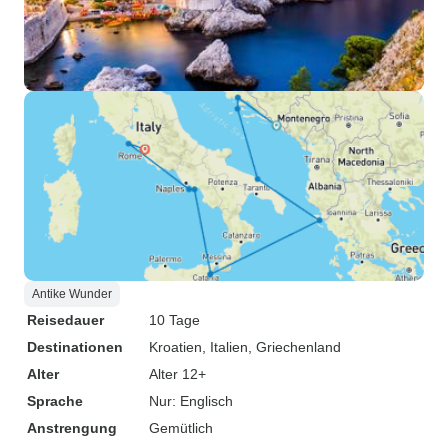
Antike Wunder
Reisedauer
10 Tage
Destinationen
Kroatien
, Italien
, Griechenland
Alter
Alter 12+
Sprache
Nur: Englisch
Anstrengung
Gemütlich