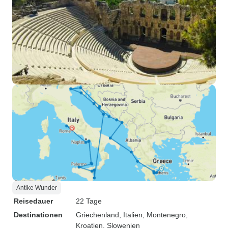
Antike Wunder
Reisedauer
22 Tage
Destinationen
Griechenland
, Italien
, Montenegro
,
Kroatien
, Slowenien