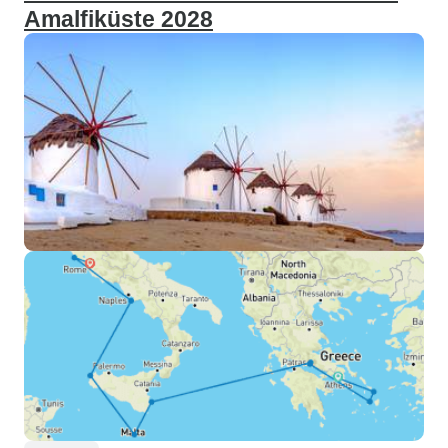
Amalfiküste 2028