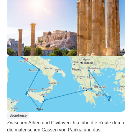
Segelreise
Zwischen Athen und Civitavecchia führt die Route durch
die malerischen Gassen von Parikia und das