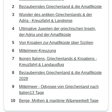
Bezauberndes Griechenland & die Amalfiküste
Wunder des antiken Griechenlands & der
Adria - Kreuzfahrt & Landreise
Ultimative Juwelen der griechischen Inseln,
der Adria und der Amalfiküste
Von Kroatien zur Amalfiküste über Sizilien
Mittelmeer-Kreuzung
Ikonen Italiens, Griechenlands & Kroatiens -
Kreuzfahrt & Landausflug
Bezauberndes Griechenland & die Amalfiküste
2028
Mittelmeer - Odyssee von Griechenland nach
Italien13 Tage
Berge, Mythen & maritime W&erwerke8 Tage