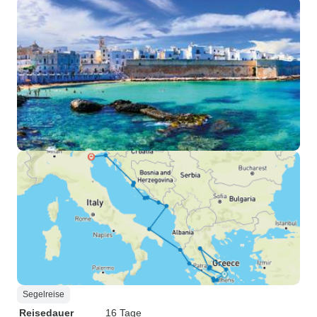
Segelreise
Reisedauer
16 Tage