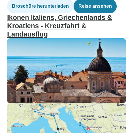
Broschüre herunterladen
Reise ansehen
Ikonen Italiens, Griechenlands &
Kroatiens - Kreuzfahrt &
Landausflug