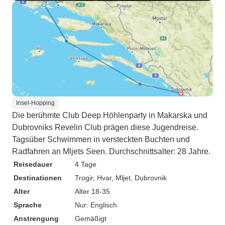
Insel-Hopping
Die berühmte Club Deep Höhlenparty in Makarska und
Dubrovniks Revelin Club prägen diese Jugendreise.
Tagsüber Schwimmen in versteckten Buchten und
Radfahren an Mljets Seen. Durchschnittsalter: 28 Jahre.
Reisedauer
4 Tage
Destinationen
Trogir
, Hvar
, Mljet
, Dubrovnik
Alter
Alter 18-35
Sprache
Nur: Englisch
Anstrengung
Gemäßigt