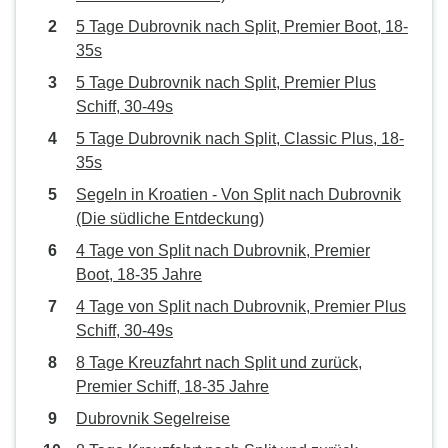
5 Tage Dubrovnik nach Split, Premier Boot, 18-
35s
5 Tage Dubrovnik nach Split, Premier Plus
Schiff, 30-49s
5 Tage Dubrovnik nach Split, Classic Plus, 18-
35s
Segeln in Kroatien - Von Split nach Dubrovnik
(Die südliche Entdeckung)
4 Tage von Split nach Dubrovnik, Premier
Boot, 18-35 Jahre
4 Tage von Split nach Dubrovnik, Premier Plus
Schiff, 30-49s
8 Tage Kreuzfahrt nach Split und zurück,
Premier Schiff, 18-35 Jahre
Dubrovnik Segelreise