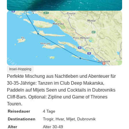
Insel-Hopping
Perfekte Mischung aus Nachtleben und Abenteuer für
30-35-Jährige: Tanzen im Club Deep Makarska,
Paddeln auf Mljets Seen und Cocktails in Dubrovniks
Cliff-Bars. Optional: Zipline und Game of Thrones
Touren.
Reisedauer
4 Tage
Destinationen
Trogir
, Hvar
, Mljet
, Dubrovnik
Alter
Alter 30-49