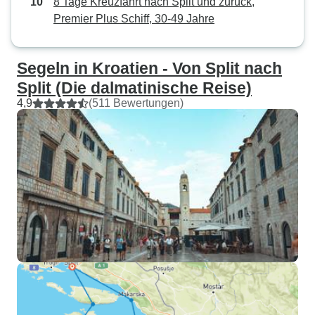
8 Tage Kreuzfahrt nach Split und zurück,
Premier Plus Schiff, 30-49 Jahre
Segeln in Kroatien - Von Split nach
Split (Die dalmatinische Reise)
4,9
(511 Bewertungen)