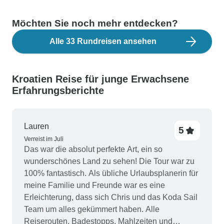
Möchten Sie noch mehr entdecken?
Alle 33 Rundreisen ansehen
Kroatien Reise für junge Erwachsene
Erfahrungsberichte
Lauren
5
Verreist im Juli
Das war die absolut perfekte Art, ein so
wunderschönes Land zu sehen! Die Tour war zu
100% fantastisch. Als übliche Urlaubsplanerin für
meine Familie und Freunde war es eine
Erleichterung, dass sich Chris und das Koda Sail
Team um alles gekümmert haben. Alle
Reiserouten, Badestopps, Mahlzeiten und