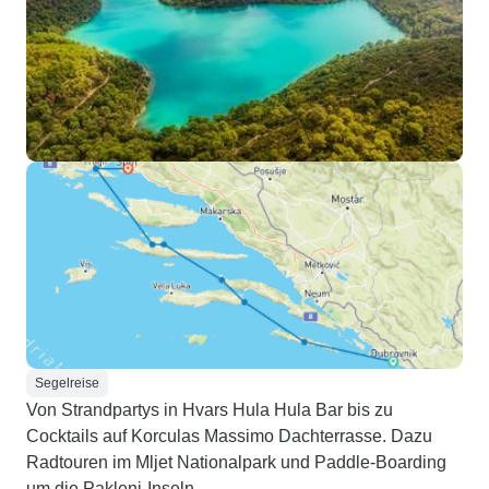
Segelreise
Von Strandpartys in Hvars Hula Hula Bar bis zu
Cocktails auf Korculas Massimo Dachterrasse. Dazu
Radtouren im Mljet Nationalpark und Paddle-Boarding
um die Pakleni-Inseln.