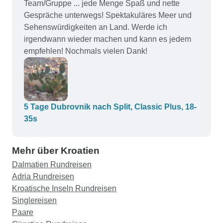
Team/Gruppe ... jede Menge Spaß und nette
Gespräche unterwegs! Spektakuläres Meer und
Sehenswürdigkeiten an Land. Werde ich
irgendwann wieder machen und kann es jedem
empfehlen! Nochmals vielen Dank!
5 Tage Dubrovnik nach Split, Classic Plus, 18-
35s
Mehr über Kroatien
Dalmatien Rundreisen
Adria Rundreisen
Kroatische Inseln Rundreisen
Singlereisen
Paare