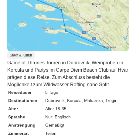
Stadt & Kultur
Game of Thrones Touren in Dubrovnik, Weinproben in
Korcula und Partys im Carpe Diem Beach Club auf Hvar
prägen diese Reise. Zum Abschluss besteht die
Möglichkeit zum Wildwasser-Rafting nahe Split.
Reisedauer
5 Tage
Destinationen
Dubrovnik
, Korcula
, Makarska
, Trogir
Alter
Alter 18-35
Sprache
Nur: Englisch
Anstrengung
Gemäßigt
Zimmerart
Teilen