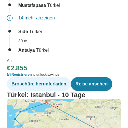
Mustafapasa
Türkei
14 mehr anzeigen
Side
Türkei
39 mi
Antalya
Türkei
Ab
€2.855
Registrieren
to unlock savings
Broschüre herunterladen
Reise ansehen
Türkei: Istanbul - 10 Tage