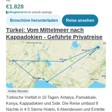
€1.828
Registrieren
to unlock savings
Broschüre herunterladen
Reise ansehen
Türkei: Vom Mittelmeer nach
Kappadokien - Geführte Privatreise
Antike Wunder
Türkische Vielfalt in 10 Tagen: Antalya, Pamukkale,
Konya, Kappadokien und Side. Die Reise umfasst 9
Nächte in 4-5 Sterne Hotels, 6 Abendessen und Eintritte