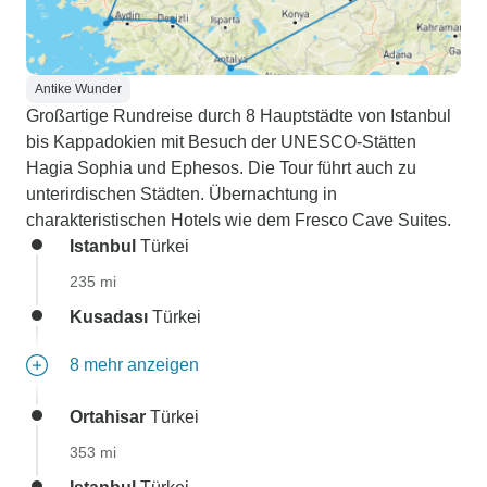
Antike Wunder
Großartige Rundreise durch 8 Hauptstädte von Istanbul
bis Kappadokien mit Besuch der UNESCO-Stätten
Hagia Sophia und Ephesos. Die Tour führt auch zu
unterirdischen Städten. Übernachtung in
charakteristischen Hotels wie dem Fresco Cave Suites.
Istanbul
Türkei
235 mi
Kusadası
Türkei
8 mehr anzeigen
Ortahisar
Türkei
353 mi