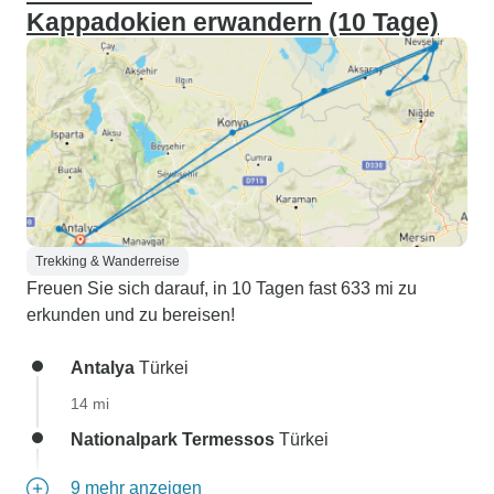
Kappadokien erwandern (10 Tage)
Trekking & Wanderreise
Freuen Sie sich darauf, in 10 Tagen fast 633 mi zu
erkunden und zu bereisen!
Antalya
Türkei
14 mi
Nationalpark Termessos
Türkei
9 mehr anzeigen