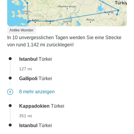
Antike Wunder
In 10 unvergesslichen Tagen werden Sie eine Strecke
von rund 1.142 mi zurücklegen!
Istanbul
Türkei
127 mi
Gallipoli
Türkei
8 mehr anzeigen
Kappadokien
Türkei
351 mi
Istanbul
Türkei