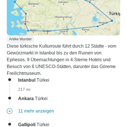
Antike Wunder
Diese türkische Kulturroute führt durch 12 Städte - vom
Gewürzmarkt in Istanbul bis zu den Ruinen von
Ephesos. 9 Übernachtungen in 4-Sterne Hotels und
Besuch von 6 UNESCO-Stätten, darunter das Göreme
Freilichtmuseum.
Istanbul
Türkei
217 mi
Ankara
Türkei
11 mehr anzeigen
Gallipoli
Türkei