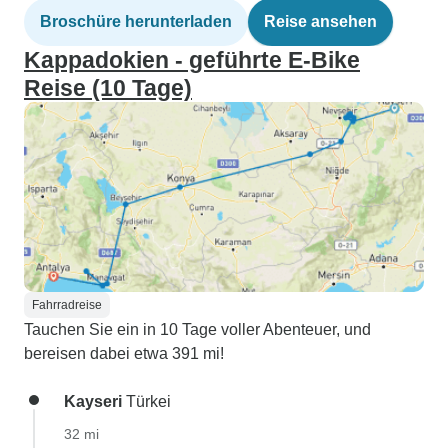
Broschüre herunterladen
Reise ansehen
Kappadokien - geführte E-Bike
Reise (10 Tage)
Fahrradreise
Tauchen Sie ein in 10 Tage voller Abenteuer, und
bereisen dabei etwa 391 mi!
Kayseri
Türkei
32 mi