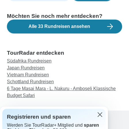
Möchten Sie noch mehr entdecken?
Alle 33 Rundreisen ansehen
TourRadar entdecken
Südafrika Rundreisen
Japan Rundreisen
Vietnam Rundreisen
Schottland Rundreisen
6 Tage Masai Mara - L. Nakuru - Amboseli Klassische
Budget Safari
Registrieren und sparen
Werden Sie TourRadar+ Mitglied und
sparen