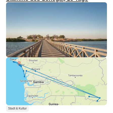
Stadt & Kultur