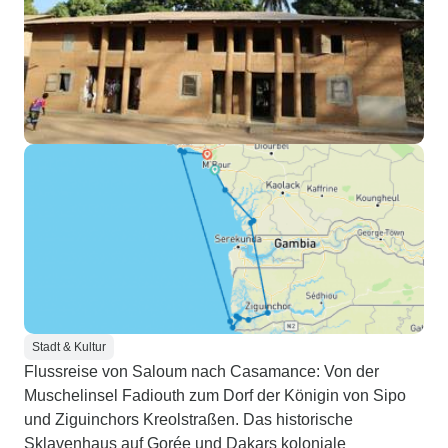
Stadt & Kultur
Flussreise von Saloum nach Casamance: Von der
Muschelinsel Fadiouth zum Dorf der Königin von Sipo
und Ziguinchors Kreolstraßen. Das historische
Sklavenhaus auf Gorée und Dakars koloniale