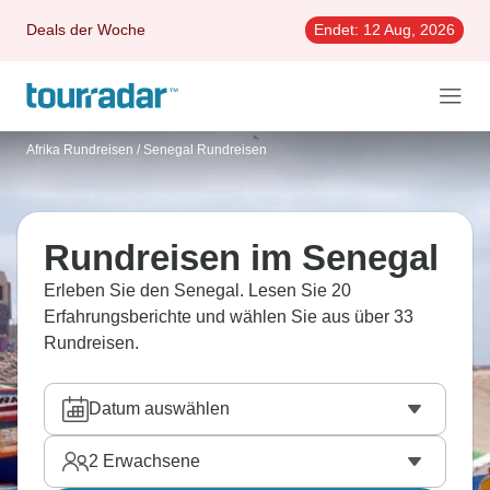
Deals der Woche
Endet:
12 Aug, 2026
Afrika Rundreisen
/
Senegal Rundreisen
Rundreisen im Senegal
Erleben Sie den Senegal. Lesen Sie 20
Erfahrungsberichte und wählen Sie aus über 33
Rundreisen.
Datum auswählen
2
Erwachsene