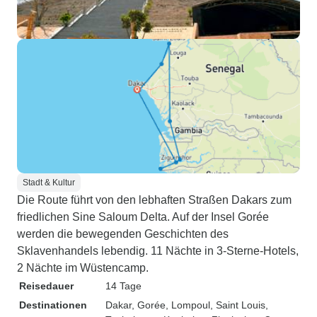
Stadt & Kultur
Die Route führt von den lebhaften Straßen Dakars zum
friedlichen Sine Saloum Delta. Auf der Insel Gorée
werden die bewegenden Geschichten des
Sklavenhandels lebendig. 11 Nächte in 3-Sterne-Hotels,
2 Nächte im Wüstencamp.
Reisedauer
14 Tage
Destinationen
Dakar
, Gorée
, Lompoul
, Saint Louis
,