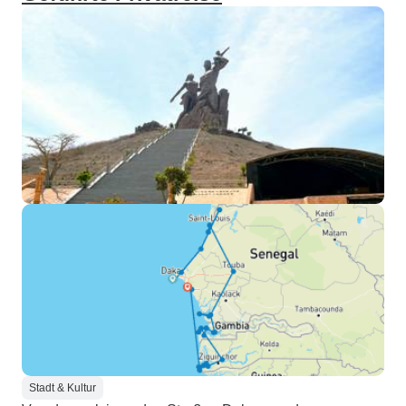
Stadt & Kultur