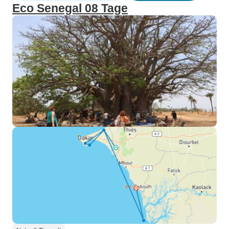
Eco Senegal 08 Tage