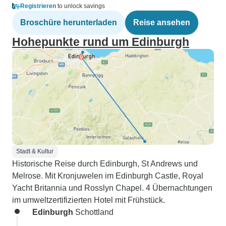
Registrieren
to unlock savings
Broschüre herunterladen
Reise ansehen
Hohepunkte rund um Edinburgh
Stadt & Kultur
Historische Reise durch Edinburgh, St Andrews und
Melrose. Mit Kronjuwelen im Edinburgh Castle, Royal
Yacht Britannia und Rosslyn Chapel. 4 Übernachtungen
im umweltzertifizierten Hotel mit Frühstück.
Edinburgh
Schottland