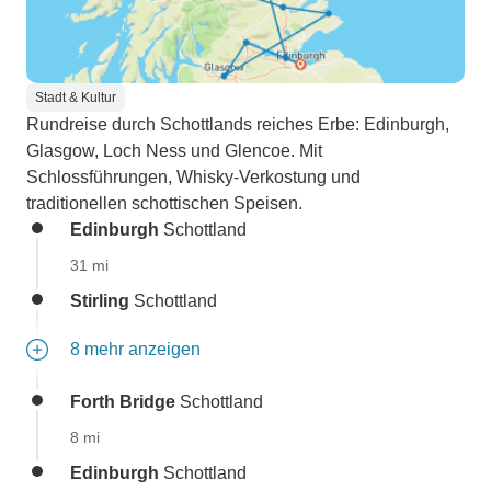
Stadt & Kultur
Rundreise durch Schottlands reiches Erbe: Edinburgh,
Glasgow, Loch Ness und Glencoe. Mit
Schlossführungen, Whisky-Verkostung und
traditionellen schottischen Speisen.
Edinburgh
Schottland
31 mi
Stirling
Schottland
8 mehr anzeigen
Forth Bridge
Schottland
8 mi
Edinburgh
Schottland