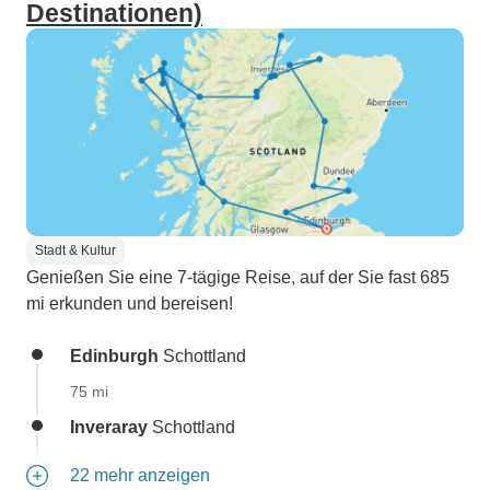
Destinationen)
Stadt & Kultur
Genießen Sie eine 7-tägige Reise, auf der Sie fast 685
mi erkunden und bereisen!
Edinburgh
Schottland
75 mi
Inveraray
Schottland
22 mehr anzeigen