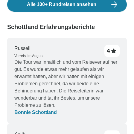
Alle 100+ Rundreisen ansehen
Schottland Erfahrungsberichte
Russell
4
Verreist im August
Die Tour war inhaltlich und vom Reiseverlauf her
gut. Es wurde etwas mehr gelaufen als wir
erwartet hatten, aber wir hatten mit einigen
Problemen gerechnet, da wir beide eine
Behinderung haben. Die Reiseleiterin war
wunderbar und tat ihr Bestes, um unsere
Probleme zu lösen.
Bonnie Schottland
Keith