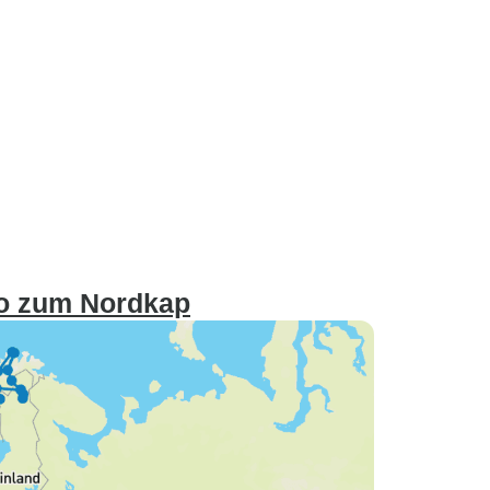
lo zum Nordkap