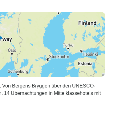
te: Von Bergens Bryggen über den UNESCO-
en. 14 Übernachtungen in Mittelklassehotels mit