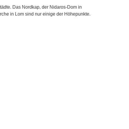
Städte. Das Nordkap, der Nidaros-Dom in
che in Lom sind nur einige der Höhepunkte.