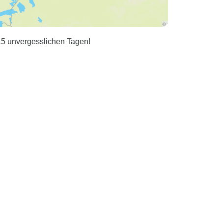
 15 unvergesslichen Tagen!