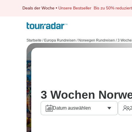
Deals der Woche
•
Unsere Bestseller
Bis zu 50% reduziert
Startseite
/
Europa Rundreisen
/
Norwegen Rundreisen
/
3 Woche
3 Wochen Norwe
Datum auswählen