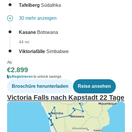
Tafelberg
Südafrika
30 mehr anzeigen
Kasane
Botswana
44 mi
Viktoriafälle
Simbabwe
Ab
€2.899
Registrieren
to unlock savings
Broschüre herunterladen
Reise ansehen
Victoria Falls nach Kapstadt 22 Tage