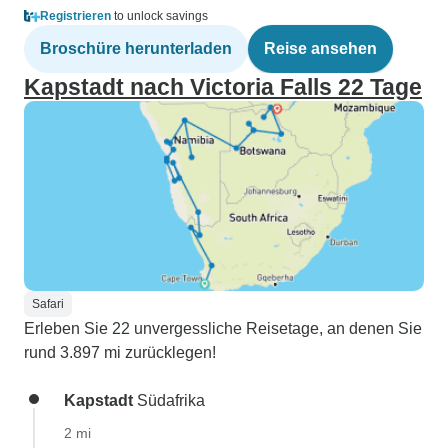
Registrieren
to unlock savings
Broschüre herunterladen
Reise ansehen
Kapstadt nach Victoria Falls 22 Tage
Safari
Erleben Sie 22 unvergessliche Reisetage, an denen Sie
rund 3.897 mi zurücklegen!
Kapstadt
Südafrika
2 mi