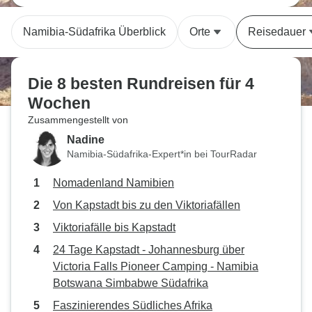
Namibia-Südafrika Überblick
Orte
Reisedauer
Die 8 besten Rundreisen für 4
Wochen
Zusammengestellt von
Nadine
Namibia-Südafrika-Expert*in bei TourRadar
Nomadenland Namibien
Von Kapstadt bis zu den Viktoriafällen
Viktoriafälle bis Kapstadt
24 Tage Kapstadt - Johannesburg über
Victoria Falls Pioneer Camping - Namibia
Botswana Simbabwe Südafrika
Faszinierendes Südliches Afrika