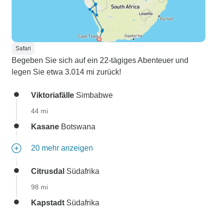
Safari
Begeben Sie sich auf ein 22-tägiges Abenteuer und
legen Sie etwa 3.014 mi zurück!
Viktoriafälle
Simbabwe
44 mi
Kasane
Botswana
20 mehr anzeigen
Citrusdal
Südafrika
98 mi
Kapstadt
Südafrika