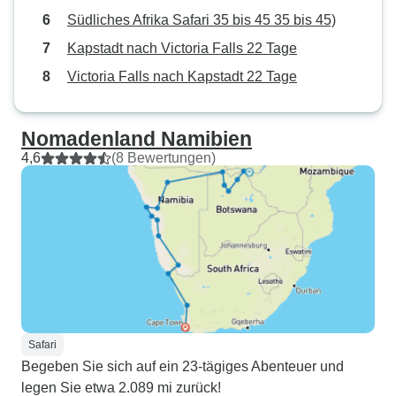
Südliches Afrika Safari 35 bis 45 35 bis 45)
Kapstadt nach Victoria Falls 22 Tage
Victoria Falls nach Kapstadt 22 Tage
Nomadenland Namibien
4,6
(8 Bewertungen)
Safari
Begeben Sie sich auf ein 23-tägiges Abenteuer und
legen Sie etwa 2.089 mi zurück!