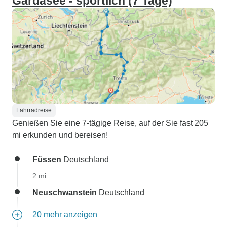
Gardasee - sportlich (7 Tage)
Fahrradreise
Genießen Sie eine 7-tägige Reise, auf der Sie fast 205
mi erkunden und bereisen!
Füssen
Deutschland
2 mi
Neuschwanstein
Deutschland
20 mehr anzeigen