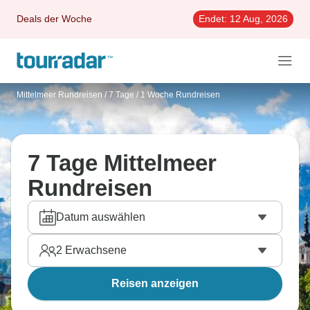
Deals der Woche
Endet:
12 Aug, 2026
Mittelmeer Rundreisen
/
7 Tage / 1 Woche Rundreisen
7 Tage Mittelmeer
Rundreisen
Datum auswählen
2
Erwachsene
Reisen anzeigen