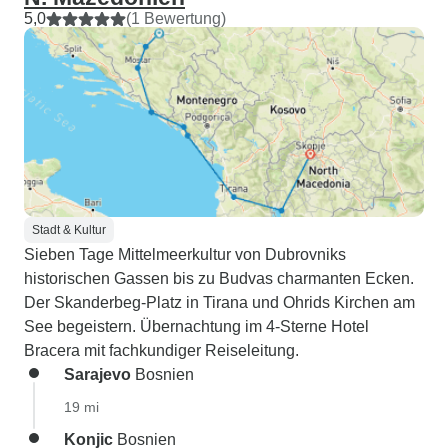
5,0
(1 Bewertung)
Stadt & Kultur
Sieben Tage Mittelmeerkultur von Dubrovniks
historischen Gassen bis zu Budvas charmanten Ecken.
Der Skanderbeg-Platz in Tirana und Ohrids Kirchen am
See begeistern. Übernachtung im 4-Sterne Hotel
Bracera mit fachkundiger Reiseleitung.
Sarajevo
Bosnien
19 mi
Konjic
Bosnien