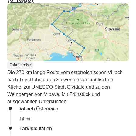
Fahrradreise
Die 270 km lange Route vom österreichischen Villach
nach Triest führt durch Slowenien zur friaulischen
Küche, zur UNESCO-Stadt Cividale und zu den
Weinbergen von Vipava. Mit Frühstück und
ausgewählten Unterkünften.
Villach
Österreich
14 mi
Tarvisio
Italien