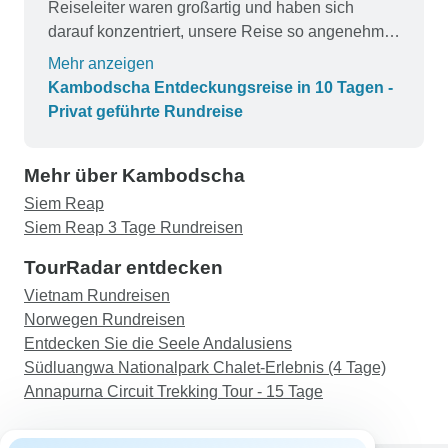
Reiseleiter waren großartig und haben sich
darauf konzentriert, unsere Reise so angenehm
wie möglich zu gestalten.
Mehr anzeigen
Kambodscha Entdeckungsreise in 10 Tagen -
Privat geführte Rundreise
Mehr über Kambodscha
Siem Reap
Siem Reap 3 Tage Rundreisen
TourRadar entdecken
Vietnam Rundreisen
Norwegen Rundreisen
Entdecken Sie die Seele Andalusiens
Südluangwa Nationalpark Chalet-Erlebnis (4 Tage)
Annapurna Circuit Trekking Tour - 15 Tage