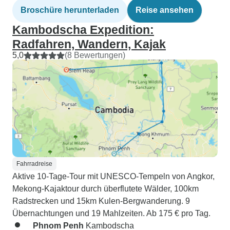
Broschüre herunterladen
Reise ansehen
Kambodscha Expedition:
Radfahren, Wandern, Kajak
5,0
(8 Bewertungen)
Fahrradreise
Aktive 10-Tage-Tour mit UNESCO-Tempeln von Angkor,
Mekong-Kajaktour durch überflutete Wälder, 100km
Radstrecken und 15km Kulen-Bergwanderung. 9
Übernachtungen und 19 Mahlzeiten. Ab 175 € pro Tag.
Phnom Penh
Kambodscha