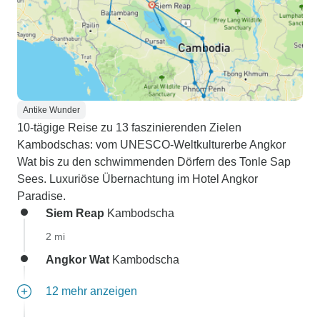
Antike Wunder
10-tägige Reise zu 13 faszinierenden Zielen
Kambodschas: vom UNESCO-Weltkulturerbe Angkor
Wat bis zu den schwimmenden Dörfern des Tonle Sap
Sees. Luxuriöse Übernachtung im Hotel Angkor
Paradise.
Siem Reap
Kambodscha
2 mi
Angkor Wat
Kambodscha
12 mehr anzeigen