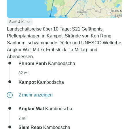
Stadt & Kultur
Landschaftsreise über 10 Tage: S21 Gefängnis,
Pfefferplantagen in Kampot, Strände von Koh Rong
Sanloem, schwimmende Dörfer und UNESCO-Welterbe
Angkor Wat. Mit 7x Frühstück, 1x Mittag- und
Abendessen.
Phnom Penh
Kambodscha
82 mi
Kampot
Kambodscha
2 mehr anzeigen
Angkor Wat
Kambodscha
2 mi
Siem Reap
Kambodscha