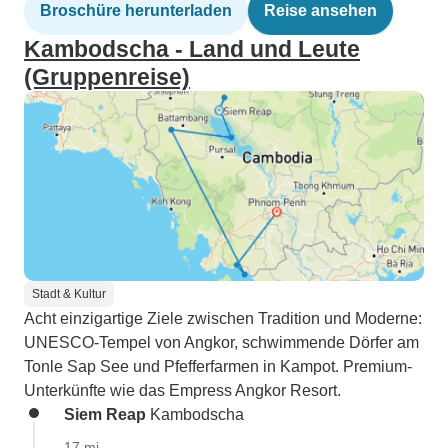
Broschüre herunterladen
Reise ansehen
Kambodscha - Land und Leute
(Gruppenreise)
Stadt & Kultur
Acht einzigartige Ziele zwischen Tradition und Moderne:
UNESCO-Tempel von Angkor, schwimmende Dörfer am
Tonle Sap See und Pfefferfarmen in Kampot. Premium-
Unterkünfte wie das Empress Angkor Resort.
Siem Reap
Kambodscha
17 mi