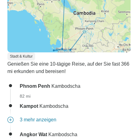
Stadt & Kultur
Genießen Sie eine 10-tägige Reise, auf der Sie fast 366
mi erkunden und bereisen!
Phnom Penh
Kambodscha
82 mi
Kampot
Kambodscha
3 mehr anzeigen
Angkor Wat
Kambodscha