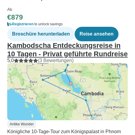
Ab
€879
Registrieren
to unlock savings
Broschüre herunterladen
Reise ansehen
Kambodscha Entdeckungsreise in
10 Tagen - Privat geführte Rundreise
5,0
(3 Bewertungen)
Antike Wunder
Königliche 10-Tage-Tour zum Königspalast in Phnom