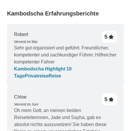
Kambodscha Erfahrungsberichte
Robert
5
Verreist im Mai
Sehr gut organisiert und geführt. Freundlicher,
kompetenter und sachkundiger Führer. Hilfreicher
kompetenter Fahrer
Kambodscha Highlight 10
TagePrivatreiseReise
Chloe
5
Verreist im Juni
Oh mein Gott, an meinen beiden
Reiseleiterinnen, Jade und Sayha, gab es
absolut nichts auszusetzen! Sie haben diese