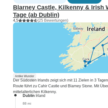
Blarney Castle, Kilkenny & Irish
Tage (ab Dublin)
4,5
(25 Bewertungen)
Antike Wunder
Der Südosten Irlands zeigt sich mit 11 Zielen in 3 Tage
Route führt zu Cahir Castle und Blarney Stone. Mit Üb
mittelalterlichen Kilkenny.
Dublin
Irland
88 mi