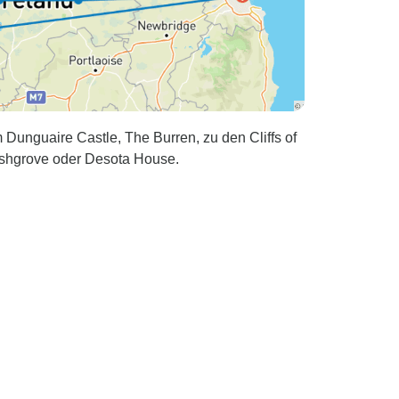
Dunguaire Castle, The Burren, zu den Cliffs of
shgrove oder Desota House.