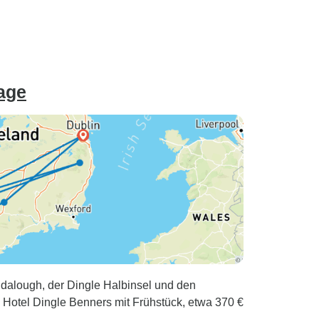
Tage
dalough, der Dingle Halbinsel und den
 Hotel Dingle Benners mit Frühstück, etwa 370 €