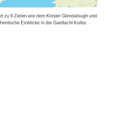
hrt zu 9 Zielen wie dem Kloster Glendalough und
entische Einblicke in die Gaeltacht-Kultur.