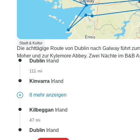
Stadt & Kultur
Die achttägige Route von Dublin nach Galway führt zum 
Moher und zur Kylemore Abbey. Zwei Nächte im B&B A
Dublin
Irland
111 mi
Kinvarra
Irland
8 mehr anzeigen
Kilbeggan
Irland
47 mi
Dublin
Irland