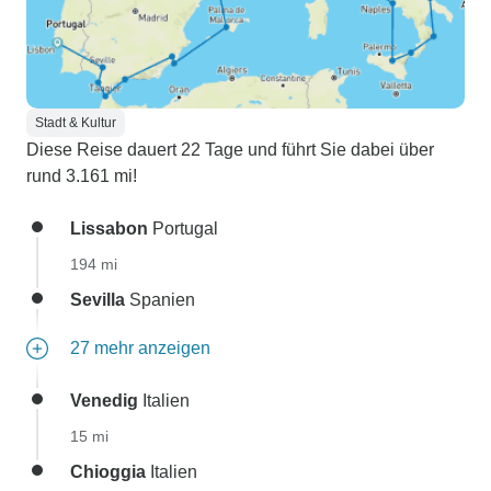
Stadt & Kultur
Diese Reise dauert 22 Tage und führt Sie dabei über
rund 3.161 mi!
Lissabon
Portugal
194 mi
Sevilla
Spanien
27 mehr anzeigen
Venedig
Italien
15 mi
Chioggia
Italien