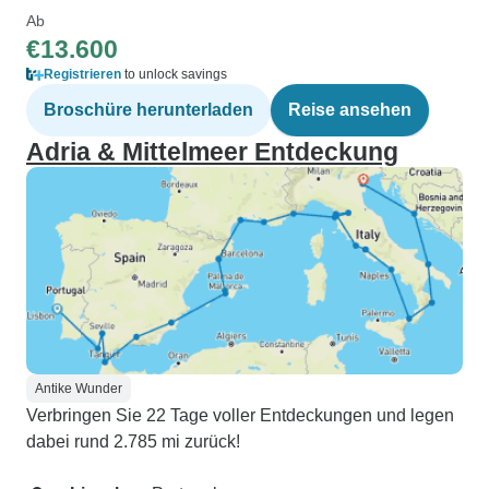
Ab
€13.600
Registrieren
to unlock savings
Broschüre herunterladen
Reise ansehen
Adria & Mittelmeer Entdeckung
Antike Wunder
Verbringen Sie 22 Tage voller Entdeckungen und legen
dabei rund 2.785 mi zurück!