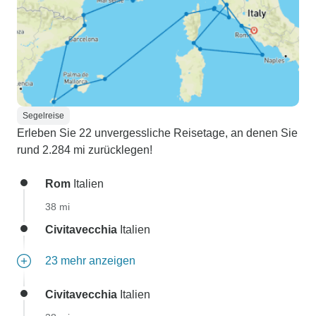
Segelreise
Erleben Sie 22 unvergessliche Reisetage, an denen Sie
rund 2.284 mi zurücklegen!
Rom
Italien
38 mi
Civitavecchia
Italien
23 mehr anzeigen
Civitavecchia
Italien