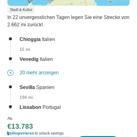
Stadt & Kultur
In 22 unvergesslichen Tagen legen Sie eine Strecke von
2.662 mi zurück!
Chioggia
Italien
15 mi
Venedig
Italien
20 mehr anzeigen
Sevilla
Spanien
194 mi
Lissabon
Portugal
Ab
€13.783
Registrieren
to unlock savings