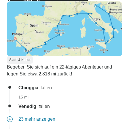
Stadt & Kultur
Begeben Sie sich auf ein 22-tägiges Abenteuer und
legen Sie etwa 2.818 mi zurück!
Chioggia
Italien
15 mi
Venedig
Italien
23 mehr anzeigen