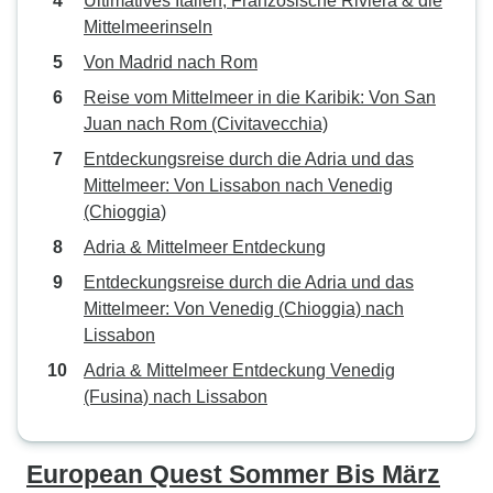
Ultimatives Italien, Französische Riviera & die
Mittelmeerinseln
Von Madrid nach Rom
Reise vom Mittelmeer in die Karibik: Von San
Juan nach Rom (Civitavecchia)
Entdeckungsreise durch die Adria und das
Mittelmeer: Von Lissabon nach Venedig
(Chioggia)
Adria & Mittelmeer Entdeckung
Entdeckungsreise durch die Adria und das
Mittelmeer: Von Venedig (Chioggia) nach
Lissabon
Adria & Mittelmeer Entdeckung Venedig
(Fusina) nach Lissabon
European Quest Sommer Bis März