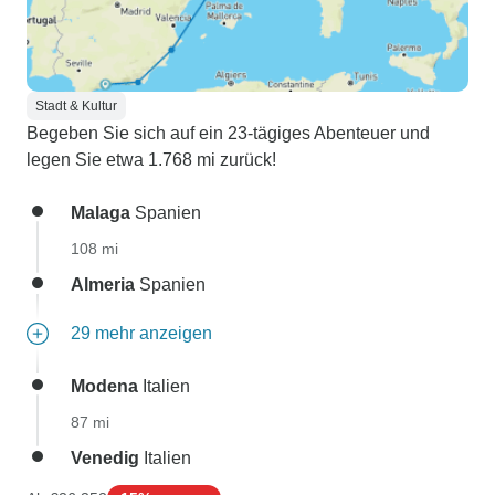
Stadt & Kultur
Begeben Sie sich auf ein 23-tägiges Abenteuer und
legen Sie etwa 1.768 mi zurück!
Malaga
Spanien
108 mi
Almeria
Spanien
29 mehr anzeigen
Modena
Italien
87 mi
Venedig
Italien