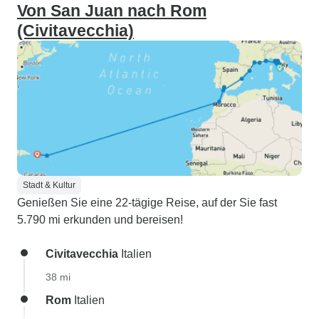
Von San Juan nach Rom
(Civitavecchia)
Stadt & Kultur
Genießen Sie eine 22-tägige Reise, auf der Sie fast
5.790 mi erkunden und bereisen!
Civitavecchia
Italien
38 mi
Rom
Italien