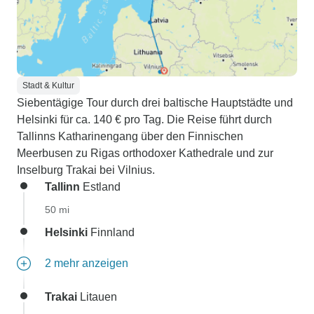
Stadt & Kultur
Siebentägige Tour durch drei baltische Hauptstädte und
Helsinki für ca. 140 € pro Tag. Die Reise führt durch
Tallinns Katharinengang über den Finnischen
Meerbusen zu Rigas orthodoxer Kathedrale und zur
Inselburg Trakai bei Vilnius.
Tallinn
Estland
50 mi
Helsinki
Finnland
2 mehr anzeigen
Trakai
Litauen