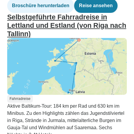
Broschüre herunterladen
Reise ansehen
Selbstgeführte Fahrradreise in
Lettland und Estland (von Riga nach
Tallinn)
Fahrradreise
Aktive Baltikum-Tour: 184 km per Rad und 630 km im
Minibus. Zu den Highlights zählen das Jugendstilviertel
in Riga, Strände in Jurmala, mittelalterliche Burgen im
Gauja-Tal und Windmühlen auf Saaremaa. Sechs