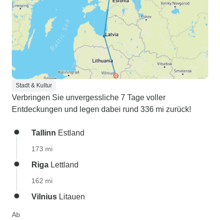
Stadt & Kultur
Verbringen Sie unvergessliche 7 Tage voller
Entdeckungen und legen dabei rund 336 mi zurück!
Tallinn
Estland
173 mi
Riga
Lettland
162 mi
Vilnius
Litauen
Ab