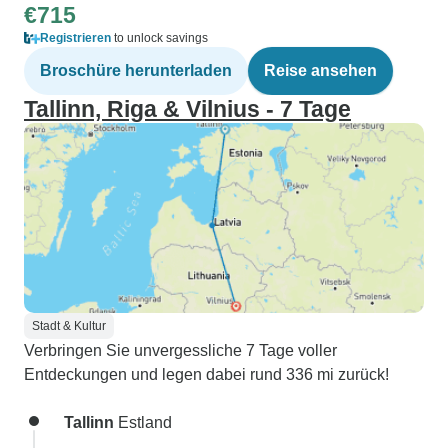
€715
Registrieren
to unlock savings
Broschüre herunterladen
Reise ansehen
Tallinn, Riga & Vilnius - 7 Tage
Stadt & Kultur
Verbringen Sie unvergessliche 7 Tage voller
Entdeckungen und legen dabei rund 336 mi zurück!
Tallinn
Estland