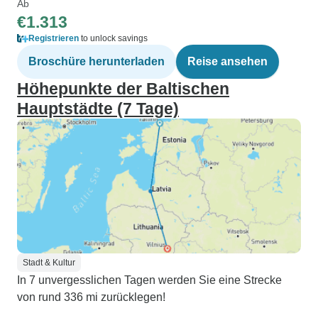
Ab
€1.313
Registrieren
to unlock savings
Broschüre herunterladen
Reise ansehen
Höhepunkte der Baltischen
Hauptstädte (7 Tage)
Stadt & Kultur
In 7 unvergesslichen Tagen werden Sie eine Strecke
von rund 336 mi zurücklegen!