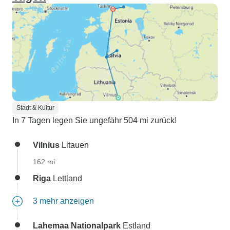
Stadt & Kultur
In 7 Tagen legen Sie ungefähr 504 mi zurück!
Vilnius
Litauen
162 mi
Riga
Lettland
3 mehr anzeigen
Lahemaa Nationalpark
Estland