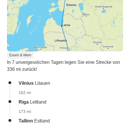
Essen & Wein
In 7 unvergesslichen Tagen legen Sie eine Strecke von
336 mi zurück!
Vilnius
Litauen
162 mi
Riga
Lettland
173 mi
Tallinn
Estland