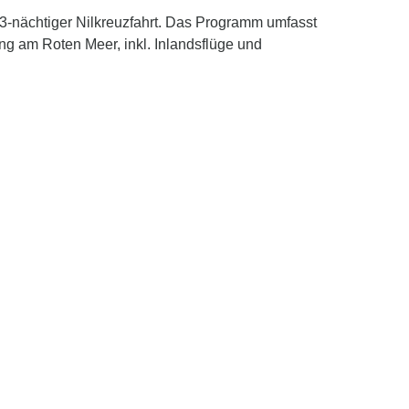
 3-nächtiger Nilkreuzfahrt. Das Programm umfasst
g am Roten Meer, inkl. Inlandsflüge und