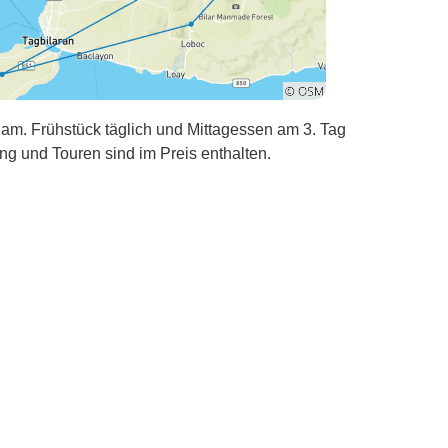
am. Frühstück täglich und Mittagessen am 3. Tag
ung und Touren sind im Preis enthalten.