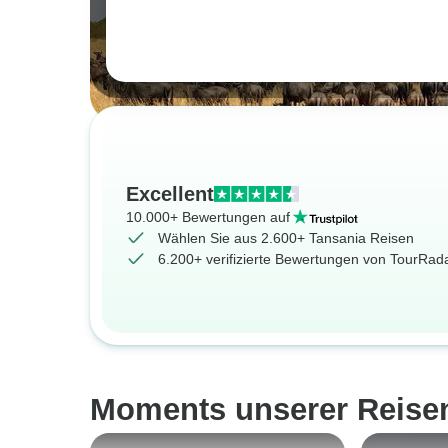
Excellent
10.000+ Bewertungen auf
Wählen Sie aus 2.600+ Tansania Reisen
6.200+ verifizierte Bewertungen von TourRa
Moments unserer Reise