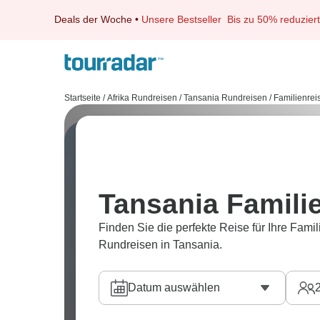
Deals der Woche
•
Unsere Bestseller
Bis zu 50% reduziert
Startseite
/
Afrika Rundreisen
/
Tansania Rundreisen
/
Familienrei
Tansania Famili
Finden Sie die perfekte Reise für Ihre Famil
Rundreisen in Tansania.
Datum auswählen