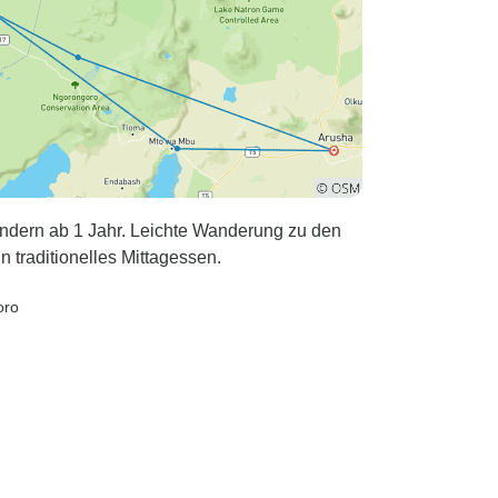
Kindern ab 1 Jahr. Leichte Wanderung zu den
traditionelles Mittagessen.
oro