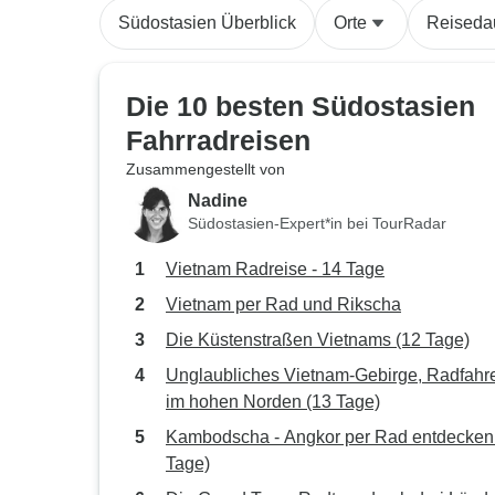
Südostasien Überblick
Orte
Reiseda
Die 10 besten Südostasien
Fahrradreisen
Zusammengestellt von
Nadine
Südostasien-Expert*in bei TourRadar
Vietnam Radreise - 14 Tage
Vietnam per Rad und Rikscha
Die Küstenstraßen Vietnams (12 Tage)
Unglaubliches Vietnam-Gebirge, Radfahr
im hohen Norden (13 Tage)
Kambodscha - Angkor per Rad entdecken
Tage)