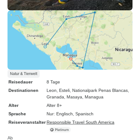
Natur & Tierwelt
Reisedauer
8 Tage
Destinationen
Leon
, Esteli
, Nationalpark Penas Blancas
,
Granada
, Masaya
, Managua
Alter
Alter 8+
Sprache
Nur: Englisch, Spanisch
Reiseveranstalter
Responsible Travel South America
Ab