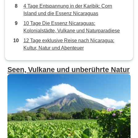
4 Tage Entspannung in der Karibik: Corn
Island und die Essenz Nicaraguas
10 Tage Die Essenz Nicaraguas:
Kolonialstädte, Vulkane und Naturparadiese
12 Tage exklusive Reise nach Nicaragua:
Kultur, Natur und Abenteuer
Seen, Vulkane und unberührte Natur