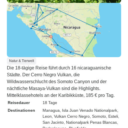
Natur & Tierwelt
Die 18-tägige Reise führt durch 16 nicaraguanische
Städte. Der Cerro Negro Vulkan, die
Wildwasserschlucht des Somoto Canyon und der
nächtliche Masaya-Vulkan sind die Highlights.
Mittelklassehotels an der Karibikküste, 185 € pro Tag.
Reisedauer
18 Tage
Destinationen
Managua
, Isla Juan Venado Nationalpark
,
Leon
, Vulkan Cerro Negro
, Somoto
, Esteli
,
San Jacinto
, Nationalpark Penas Blancas
,