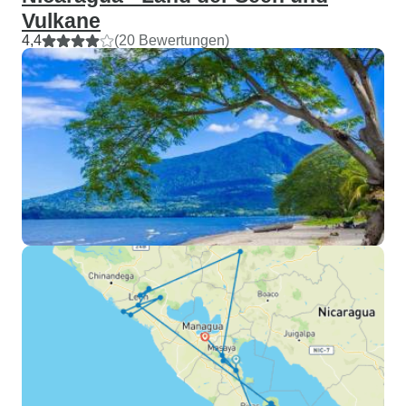
Vulkane
4,4
(20 Bewertungen)