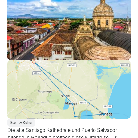
Stadt & Kultur
Die alte Santiago Kathedrale und Puerto Salvador
Allende in Managua eröffnen diese Kulturreise. Es