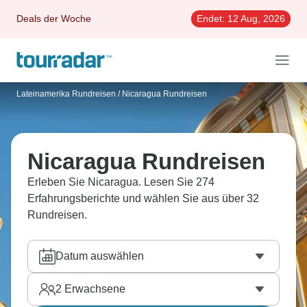
Deals der Woche
Endet:
12 Aug, 2026
Lateinamerika Rundreisen
/
Nicaragua Rundreisen
Nicaragua Rundreisen
Erleben Sie Nicaragua. Lesen Sie 274
Erfahrungsberichte und wählen Sie aus über 32
Rundreisen.
Datum auswählen
2
Erwachsene