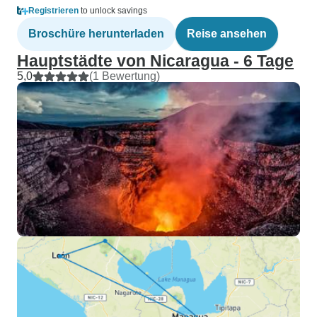
Registrieren
to unlock savings
Broschüre herunterladen
Reise ansehen
Hauptstädte von Nicaragua - 6 Tage
5,0
(1 Bewertung)