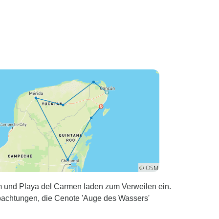
m und Playa del Carmen laden zum Verweilen ein.
obachtungen, die Cenote 'Auge des Wassers'