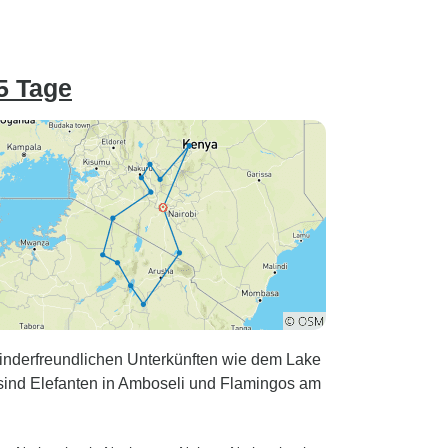
5 Tage
inderfreundlichen Unterkünften wie dem Lake
sind Elefanten in Amboseli und Flamingos am