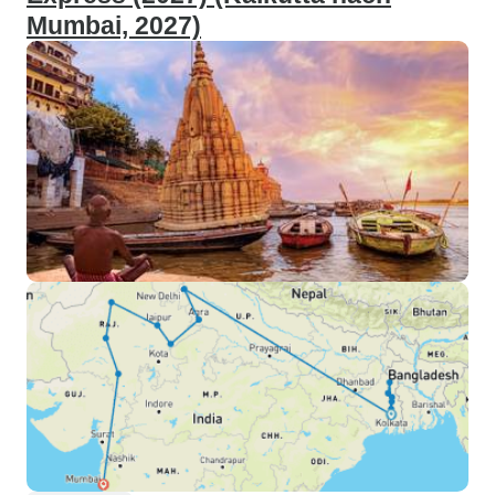
Mumbai, 2027)