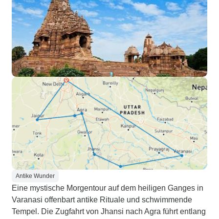
Antike Wunder
Eine mystische Morgentour auf dem heiligen Ganges in
Varanasi offenbart antike Rituale und schwimmende
Tempel. Die Zugfahrt von Jhansi nach Agra führt entlang