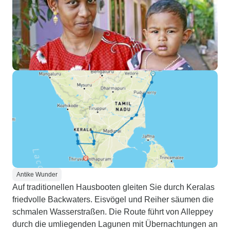
Antike Wunder
Auf traditionellen Hausbooten gleiten Sie durch Keralas
friedvolle Backwaters. Eisvögel und Reiher säumen die
schmalen Wasserstraßen. Die Route führt von Alleppey
durch die umliegenden Lagunen mit Übernachtungen an