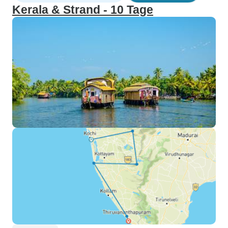
Kerala & Strand - 10 Tage