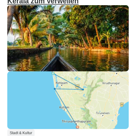
Kerala zum Verweilen
Stadt & Kultur