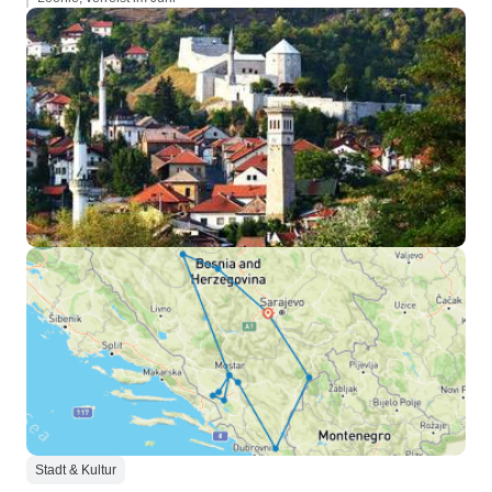
Stadt & Kultur