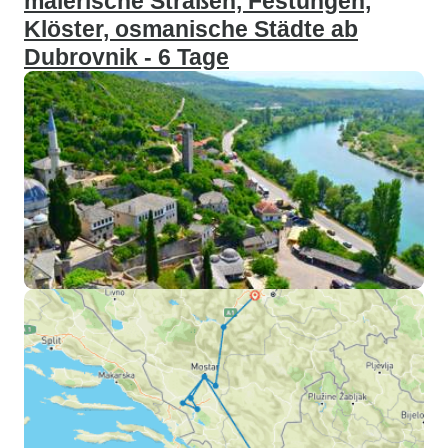
malerische Straßen, Festungen,
Klöster, osmanische Städte ab
Dubrovnik - 6 Tage