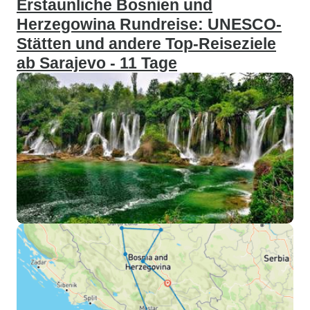
Erstaunliche Bosnien und
Herzegowina Rundreise: UNESCO-
Stätten und andere Top-Reiseziele
ab Sarajevo - 11 Tage