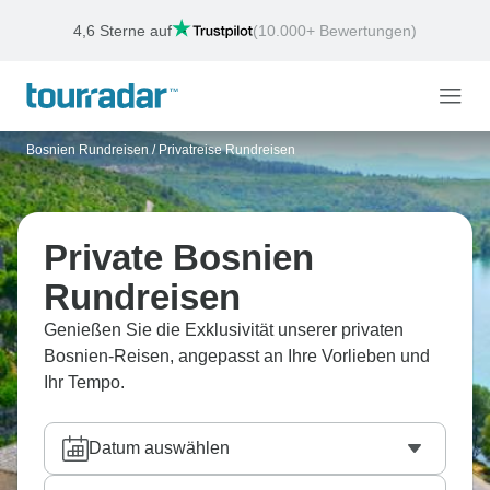
4,6 Sterne auf
(10.000+ Bewertungen)
Bosnien Rundreisen
/
Privatreise Rundreisen
Private Bosnien
Rundreisen
Genießen Sie die Exklusivität unserer privaten
Bosnien-Reisen, angepasst an Ihre Vorlieben und
Ihr Tempo.
Datum auswählen