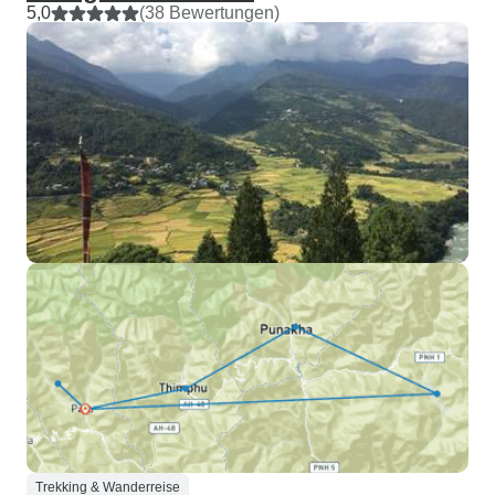
5,0
(38 Bewertungen)
Trekking & Wanderreise