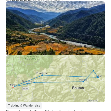
Trekking & Wanderreise