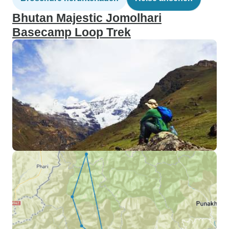
Bhutan Majestic Jomolhari
Basecamp Loop Trek