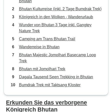
Bhutan
Bhutan Kulturreise (inkl. 2 Tage Bumdrak Trek)
Königreich in den Wolken - Wanderurlaub
Wunder von Bhutan 3 Tage inkl. Gangtey
Nature Trek
Camping am Trans Bhutan Trail
Wanderreise in Bhutan
Bhutan Majestic Jomolhari Basecamp Loop
Trek
Bhutan mit Jomolhari Trek
Dagala Tausend Seen Trekking in Bhutan
Bumdrak Trek mit Taktsang Kloster
Erkunden Sie das verborgene
Königreich Bhutan