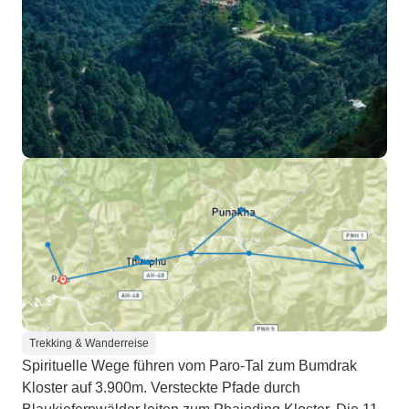
Trekking & Wanderreise
Spirituelle Wege führen vom Paro-Tal zum Bumdrak
Kloster auf 3.900m. Versteckte Pfade durch