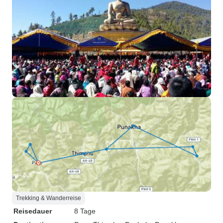
Trekking & Wanderreise
Reisedauer
8 Tage