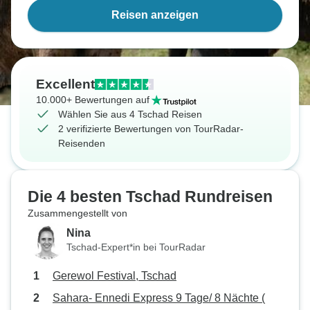
Reisen anzeigen
Excellent
10.000+ Bewertungen auf
Wählen Sie aus 4 Tschad Reisen
2 verifizierte Bewertungen von TourRadar-
Reisenden
Die 4 besten Tschad Rundreisen
Zusammengestellt von
Nina
Tschad-Expert*in bei TourRadar
Gerewol Festival, Tschad
Sahara- Ennedi Express 9 Tage/ 8 Nächte (