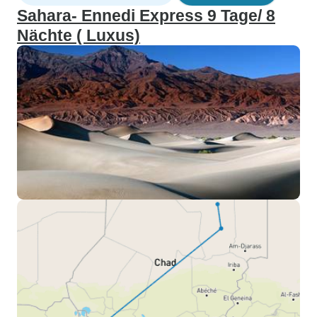
Sahara- Ennedi Express 9 Tage/ 8
Nächte ( Luxus)