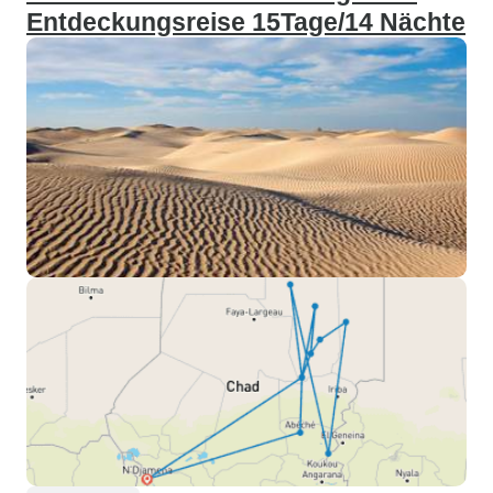
Entdeckungsreise 15Tage/14 Nächte