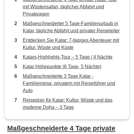
mit Wüstensafari, täglicher Abfahrt und
Privatwagen
Maßgeschneiderter 5 Tage-Familienurlaub in
Katar, tägliche Abfahrt und privater Reiseleiter
Entdecken Sie Katar: 7-tägiges Abenteuer mit
Kultur, Wüste und Küste
Katars-Highlights-Tour – 5 Tage / 4 Nächte
Katar Höhepunkte (6 Tage, 5 Nächte)
Maßgeschneiderte 3 Tage Katar -
Familienreise, privatem mit Reiseführer und
Auto
Reiseplan für Katar: Kultur, Wüste und das
moderne Doha – 3 Tage
Maßgeschneiderte 4 Tage private