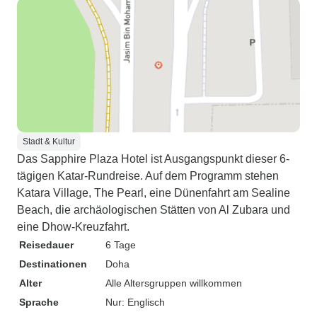
Stadt & Kultur
Das Sapphire Plaza Hotel ist Ausgangspunkt dieser 6-
tägigen Katar-Rundreise. Auf dem Programm stehen
Katara Village, The Pearl, eine Dünenfahrt am Sealine
Beach, die archäologischen Stätten von Al Zubara und
eine Dhow-Kreuzfahrt.
Reisedauer
6 Tage
Destinationen
Doha
Alter
Alle Altersgruppen willkommen
Sprache
Nur: Englisch