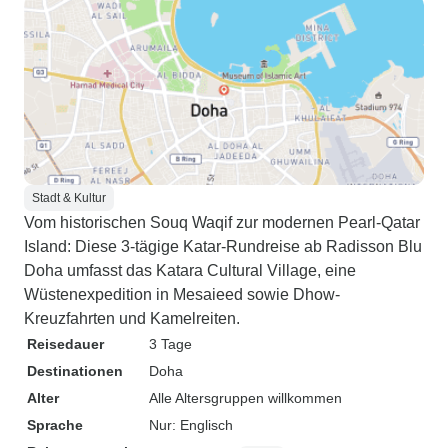
Stadt & Kultur
Vom historischen Souq Waqif zur modernen Pearl-Qatar
Island: Diese 3-tägige Katar-Rundreise ab Radisson Blu
Doha umfasst das Katara Cultural Village, eine
Wüstenexpedition in Mesaieed sowie Dhow-
Kreuzfahrten und Kamelreiten.
Reisedauer
3 Tage
Destinationen
Doha
Alter
Alle Altersgruppen willkommen
Sprache
Nur: Englisch