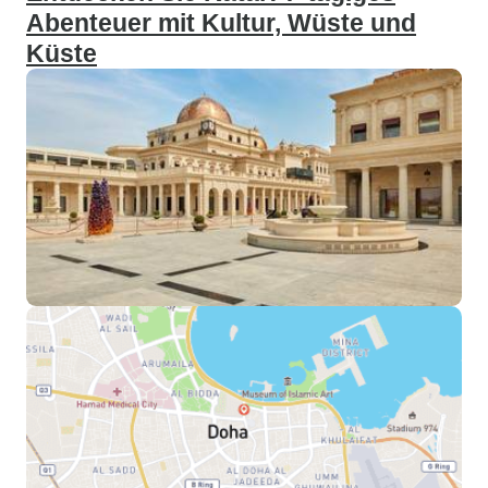
Abenteuer mit Kultur, Wüste und
Küste