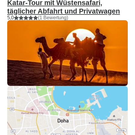
Katar-Tour mit Wüstensafari,
täglicher Abfahrt und Privatwagen
5,0
(1 Bewertung)