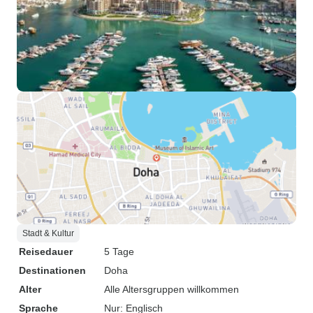
Stadt & Kultur
Reisedauer
5 Tage
Destinationen
Doha
Alter
Alle Altersgruppen willkommen
Sprache
Nur: Englisch