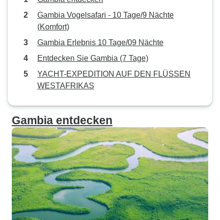
Gambia Vogelsafari - 10 Tage/9 Nächte
(Komfort)
Gambia Erlebnis 10 Tage/09 Nächte
Entdecken Sie Gambia (7 Tage)
YACHT-EXPEDITION AUF DEN FLÜSSEN
WESTAFRIKAS
Gambia entdecken