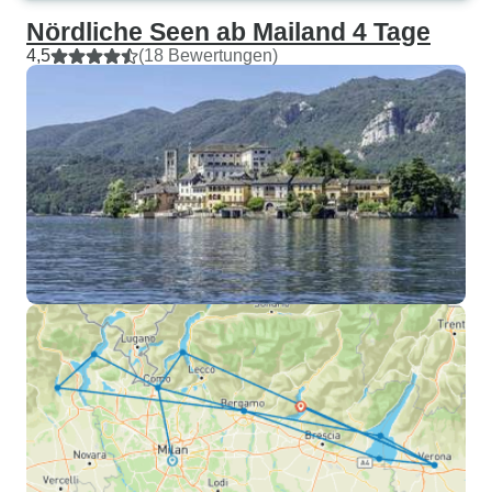
Nördliche Seen ab Mailand 4 Tage
4,5
(18 Bewertungen)