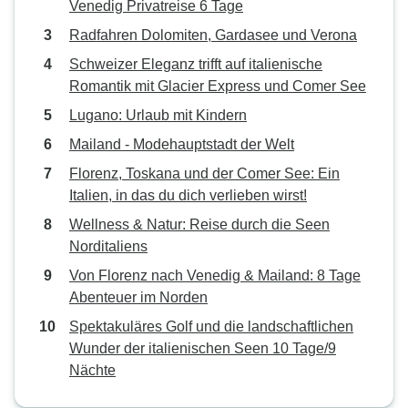
Venedig Privatreise 6 Tage
Radfahren Dolomiten, Gardasee und Verona
Schweizer Eleganz trifft auf italienische
Romantik mit Glacier Express und Comer See
Lugano: Urlaub mit Kindern
Mailand - Modehauptstadt der Welt
Florenz, Toskana und der Comer See: Ein
Italien, in das du dich verlieben wirst!
Wellness & Natur: Reise durch die Seen
Norditaliens
Von Florenz nach Venedig & Mailand: 8 Tage
Abenteuer im Norden
Spektakuläres Golf und die landschaftlichen
Wunder der italienischen Seen 10 Tage/9
Nächte