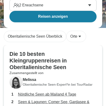
2
Erwachsene
Reisen anzeigen
Oberitalienische Seen Überblick
Orte
Die 10 besten
Kleingruppenreisen in
Oberitalienische Seen
Zusammengestellt von
Melissa
Oberitalienische Seen-Expert*in bei TourRadar
Nördliche Seen ab Mailand 4 Tage
Seen & Lagunen: Comer See, Gardasee &