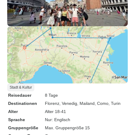
Stadt & Kultur
Reisedauer
8 Tage
Destinationen
Florenz
, Venedig
, Mailand
, Como
, Turin
Alter
Alter 18-41
Sprache
Nur: Englisch
Gruppengröße
Max. Gruppengröße 15