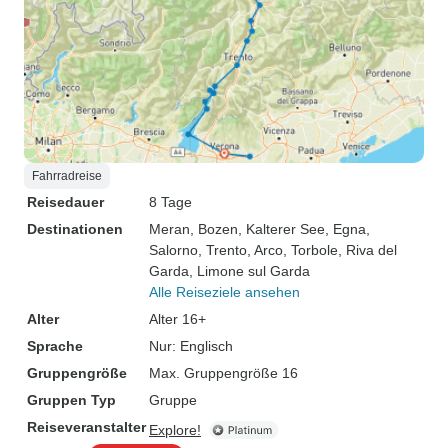
Fahrradreise
Reisedauer
8 Tage
Destinationen
Meran
, Bozen
, Kalterer See
, Egna
,
Salorno
, Trento
, Arco
, Torbole
, Riva del
Garda
, Limone sul Garda
Alle Reiseziele ansehen
Alter
Alter 16+
Sprache
Nur: Englisch
Gruppengröße
Max. Gruppengröße 16
Gruppen Typ
Gruppe
Reiseveranstalter
Explore!