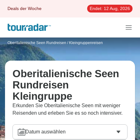
Deals der Woche
Endet:
12 Aug, 2026
Oberitalienische Seen Rundreisen
/
Kleingruppenreisen
Oberitalienische Seen
Rundreisen
Kleingruppe
Erkunden Sie Oberitalienische Seen mit weniger
Reisenden und erleben Sie es so noch intensiver.
Datum auswählen