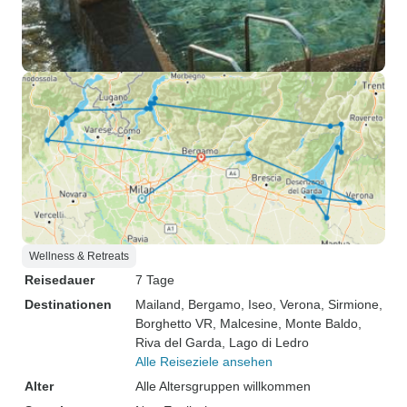
Wellness & Retreats
Reisedauer
7 Tage
Destinationen
Mailand
, Bergamo
, Iseo
, Verona
, Sirmione
,
Borghetto VR
, Malcesine
, Monte Baldo
,
Riva del Garda
, Lago di Ledro
Alle Reiseziele ansehen
Alter
Alle Altersgruppen willkommen