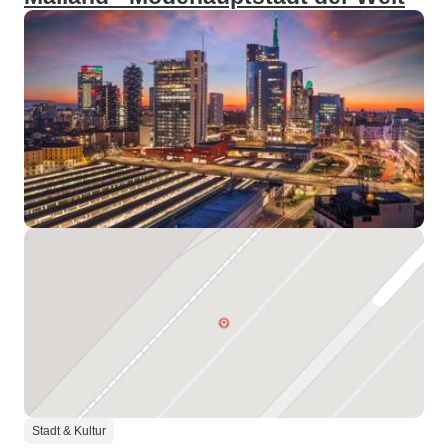
Stadt & Kultur