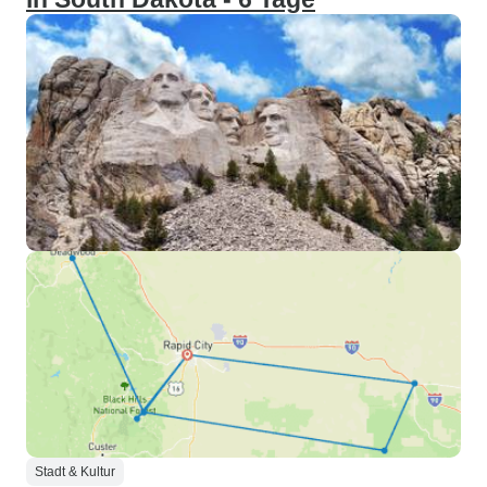
Stadt & Kultur