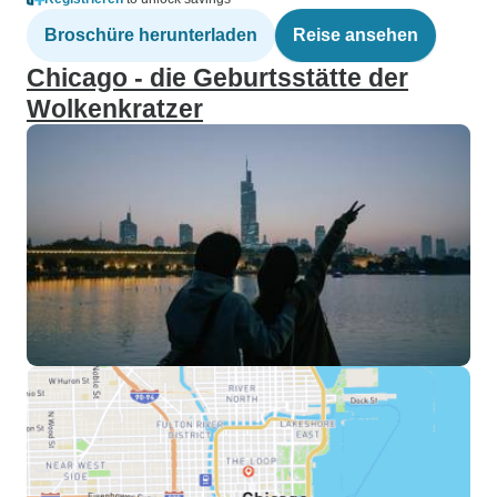
Broschüre herunterladen
Reise ansehen
Chicago - die Geburtsstätte der
Wolkenkratzer