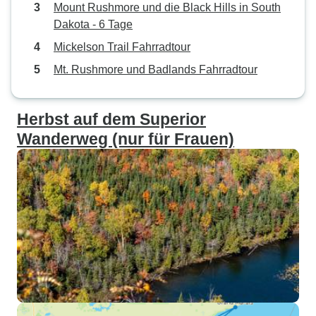
Mount Rushmore und die Black Hills in South
Dakota - 6 Tage
Mickelson Trail Fahrradtour
Mt. Rushmore und Badlands Fahrradtour
Herbst auf dem Superior
Wanderweg (nur für Frauen)