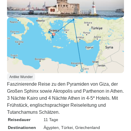
Antike Wunder
Faszinierende Reise zu den Pyramiden von Giza, der
Großen Sphinx sowie Akropolis und Parthenon in Athen.
3 Nächte Kairo und 4 Nächte Athen in 4-5* Hotels. Mit
Frühstück, englischsprachiger Reiseleitung und
Tutanchamuns Schätzen.
Reisedauer
11 Tage
Destinationen
Ägypten
, Türkei
, Griechenland