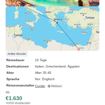
Antike Wunder
Reisedauer
10 Tage
Destinationen
Italien
, Griechenland
, Ägypten
Alter
Alter 35-45
Sprache
Nur: Englisch
Reiseveranstalter
Contiki
Ab
€1.630
+€459 Vorabkosten