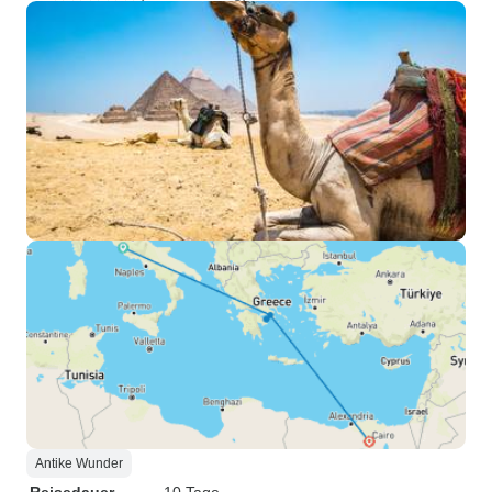
Antike Wunder