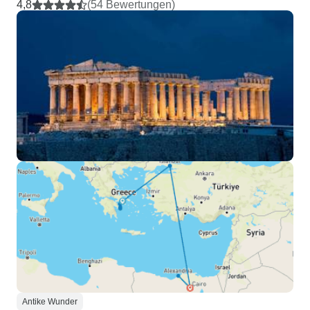
4,8
(54 Bewertungen)
Antike Wunder