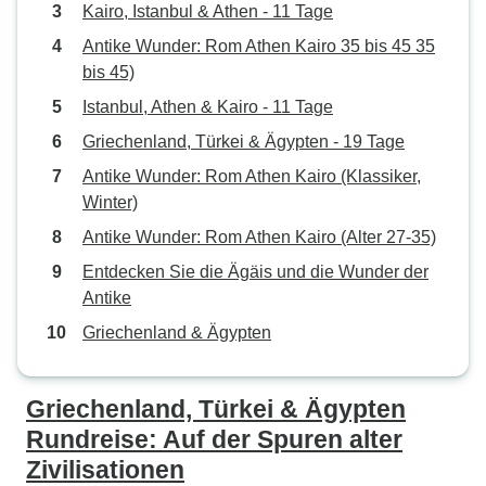
Kairo, Istanbul & Athen - 11 Tage
Antike Wunder: Rom Athen Kairo 35 bis 45 35
bis 45)
Istanbul, Athen & Kairo - 11 Tage
Griechenland, Türkei & Ägypten - 19 Tage
Antike Wunder: Rom Athen Kairo (Klassiker,
Winter)
Antike Wunder: Rom Athen Kairo (Alter 27-35)
Entdecken Sie die Ägäis und die Wunder der
Antike
Griechenland & Ägypten
Griechenland, Türkei & Ägypten
Rundreise: Auf der Spuren alter
Zivilisationen