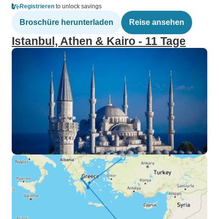
Registrieren
to unlock savings
Broschüre herunterladen
Reise ansehen
Istanbul, Athen & Kairo - 11 Tage