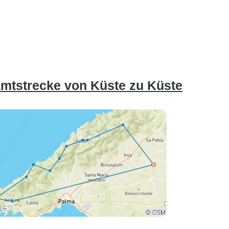
amtstrecke von Küste zu Küste